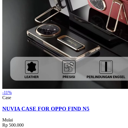
-11%
Case
NUVIA CASE FOR OPPO FIND N5
Mulai
Rp 500.000