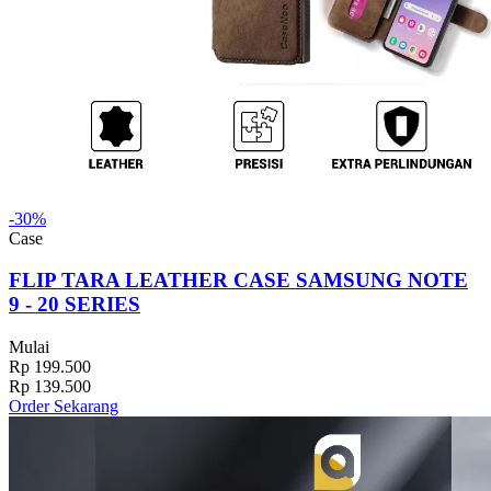
-30%
Case
FLIP TARA LEATHER CASE SAMSUNG NOTE
9 - 20 SERIES
Mulai
Rp 199.500
Rp 139.500
Order Sekarang