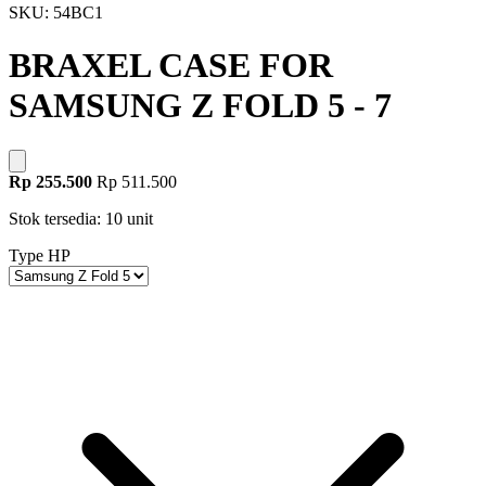
SKU: 54BC1
BRAXEL CASE FOR
SAMSUNG Z FOLD 5 - 7
Rp 255.500
Rp 511.500
Stok tersedia: 10 unit
Type HP