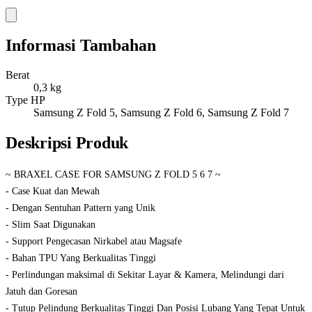
Informasi Tambahan
Berat
0,3 kg
Type HP
Samsung Z Fold 5, Samsung Z Fold 6, Samsung Z Fold 7
Deskripsi Produk
~ BRAXEL CASE FOR SAMSUNG Z FOLD 5 6 7 ~
- Case Kuat dan Mewah
- Dengan Sentuhan Pattern yang Unik
- Slim Saat Digunakan
- Support Pengecasan Nirkabel atau Magsafe
- Bahan TPU Yang Berkualitas Tinggi
- Perlindungan maksimal di Sekitar Layar & Kamera, Melindungi dari
Jatuh dan Goresan
- Tutup Pelindung Berkualitas Tinggi Dan Posisi Lubang Yang Tepat Untuk