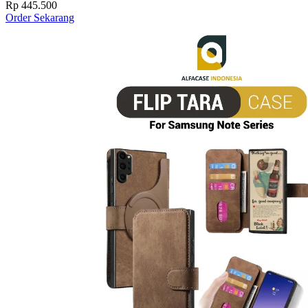
Rp 445.500
Order Sekarang