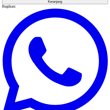
Keranjang
Bagikan: