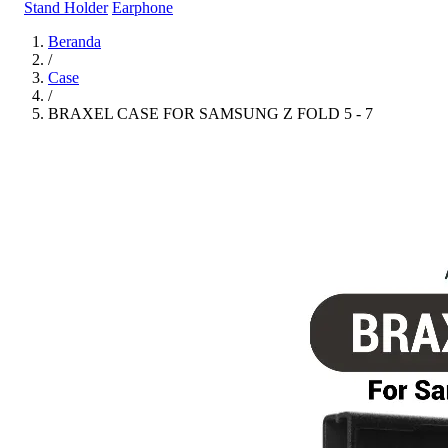
Stand Holder
Earphone
Beranda
/
Case
/
BRAXEL CASE FOR SAMSUNG Z FOLD 5 - 7