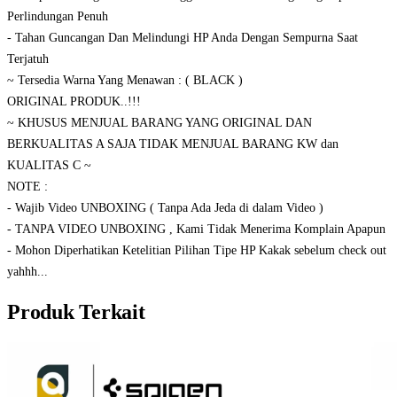
Perlindungan Penuh
- Tahan Guncangan Dan Melindungi HP Anda Dengan Sempurna Saat
Terjatuh
~ Tersedia Warna Yang Menawan : ( BLACK )
ORIGINAL PRODUK..!!!
~ KHUSUS MENJUAL BARANG YANG ORIGINAL DAN
BERKUALITAS A SAJA TIDAK MENJUAL BARANG KW dan
KUALITAS C ~
NOTE :
- Wajib Video UNBOXING ( Tanpa Ada Jeda di dalam Video )
- TANPA VIDEO UNBOXING , Kami Tidak Menerima Komplain Apapun
- Mohon Diperhatikan Ketelitian Pilihan Tipe HP Kakak sebelum check out
yahhh...
Produk Terkait