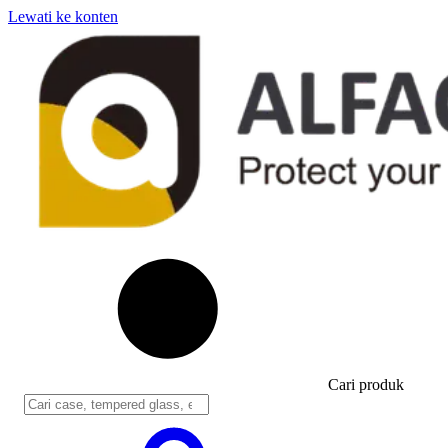
Lewati ke konten
Cari produk