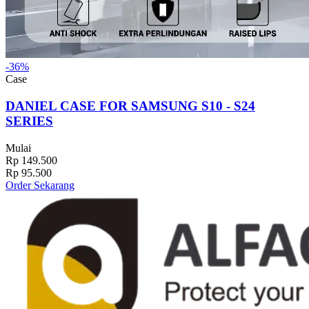
-36%
Case
DANIEL CASE FOR SAMSUNG S10 - S24
SERIES
Mulai
Rp 149.500
Rp 95.500
Order Sekarang