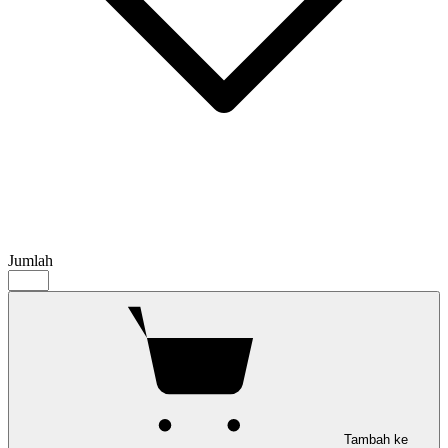
Jumlah
Tambah ke