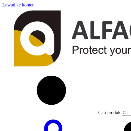
Lewati ke konten
Cari produk