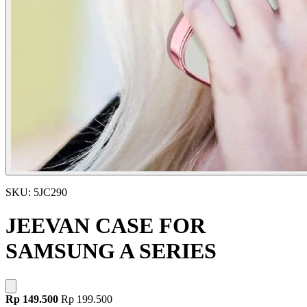
SKU: 5JC290
JEEVAN CASE FOR
SAMSUNG A SERIES
Rp 149.500
Rp 199.500