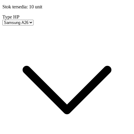
Stok tersedia: 10 unit
Type HP