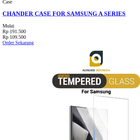
Case
CHANDER CASE FOR SAMSUNG A SERIES
Mulai
Rp 191.500
Rp 109.500
Order Sekarang