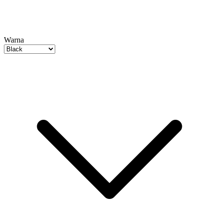
Warna