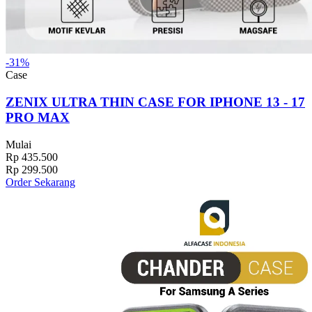
-31%
Case
ZENIX ULTRA THIN CASE FOR IPHONE 13 - 17
PRO MAX
Mulai
Rp 435.500
Rp 299.500
Order Sekarang