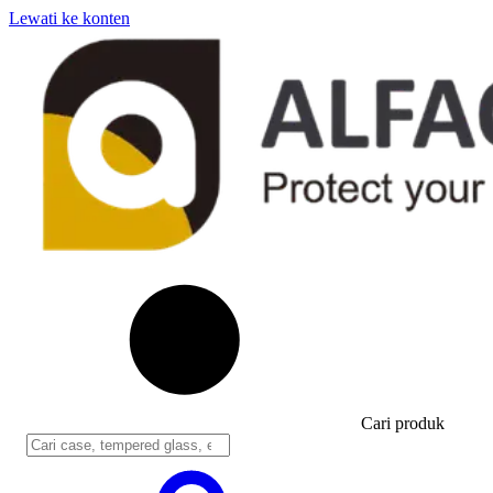
Lewati ke konten
Cari produk