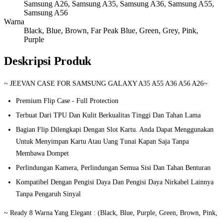
Samsung A26, Samsung A35, Samsung A36, Samsung A55,
Samsung A56
Warna
Black, Blue, Brown, Far Peak Blue, Green, Grey, Pink,
Purple
Deskripsi Produk
~ JEEVAN CASE FOR SAMSUNG GALAXY A35 A55 A36 A56 A26~
Premium Flip Case - Full Protection
Terbuat Dari TPU Dan Kulit Berkualitas Tinggi Dan Tahan Lama
Bagian Flip Dilengkapi Dengan Slot Kartu. Anda Dapat Menggunakan
Untuk Menyimpan Kartu Atau Uang Tunai Kapan Saja Tanpa
Membawa Dompet
Perlindungan Kamera, Perlindungan Semua Sisi Dan Tahan Benturan
Kompatibel Dengan Pengisi Daya Dan Pengisi Daya Nirkabel Lainnya
Tanpa Pengaruh Sinyal
~ Ready 8 Warna Yang Elegant : (Black, Blue, Purple, Green, Brown, Pink,