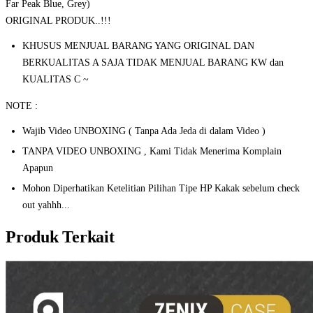
Far Peak Blue, Grey)
ORIGINAL PRODUK..!!!
KHUSUS MENJUAL BARANG YANG ORIGINAL DAN
BERKUALITAS A SAJA TIDAK MENJUAL BARANG KW dan
KUALITAS C ~
NOTE :
Wajib Video UNBOXING ( Tanpa Ada Jeda di dalam Video )
TANPA VIDEO UNBOXING , Kami Tidak Menerima Komplain
Apapun
Mohon Diperhatikan Ketelitian Pilihan Tipe HP Kakak sebelum check
out yahhh...
Produk Terkait