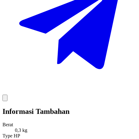
Informasi Tambahan
Berat
0,3 kg
Type HP