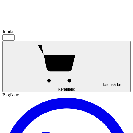
Jumlah
Tambah ke
Keranjang
Bagikan: