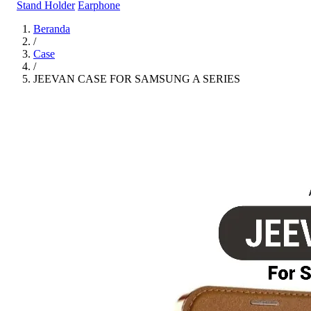
Stand Holder
Earphone
Beranda
/
Case
/
JEEVAN CASE FOR SAMSUNG A SERIES