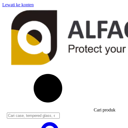
Lewati ke konten
Cari produk