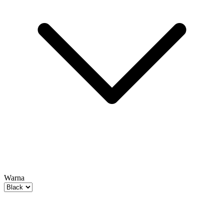
Warna