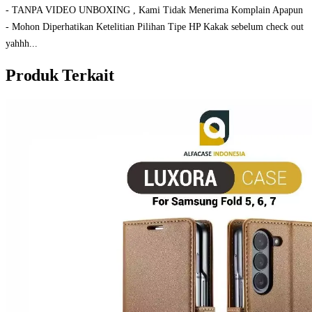
- TANPA VIDEO UNBOXING , Kami Tidak Menerima Komplain Apapun
- Mohon Diperhatikan Ketelitian Pilihan Tipe HP Kakak sebelum check out
yahhh...
Produk Terkait