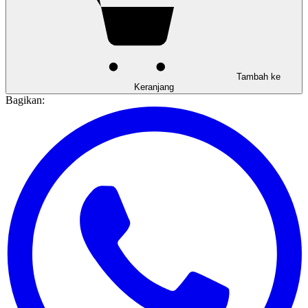
Tambah ke
Keranjang
Bagikan: