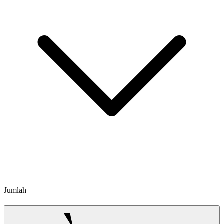
Jumlah