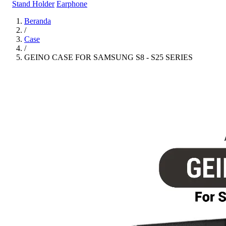
Stand Holder
Earphone
Beranda
/
Case
/
GEINO CASE FOR SAMSUNG S8 - S25 SERIES