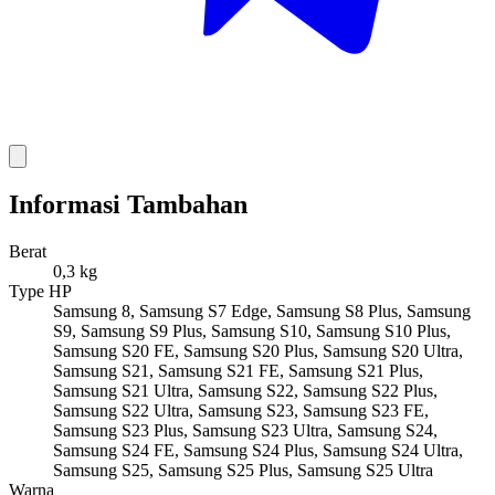
Informasi Tambahan
Berat
0,3 kg
Type HP
Samsung 8, Samsung S7 Edge, Samsung S8 Plus, Samsung
S9, Samsung S9 Plus, Samsung S10, Samsung S10 Plus,
Samsung S20 FE, Samsung S20 Plus, Samsung S20 Ultra,
Samsung S21, Samsung S21 FE, Samsung S21 Plus,
Samsung S21 Ultra, Samsung S22, Samsung S22 Plus,
Samsung S22 Ultra, Samsung S23, Samsung S23 FE,
Samsung S23 Plus, Samsung S23 Ultra, Samsung S24,
Samsung S24 FE, Samsung S24 Plus, Samsung S24 Ultra,
Samsung S25, Samsung S25 Plus, Samsung S25 Ultra
Warna