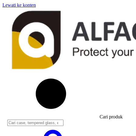
Lewati ke konten
Cari produk