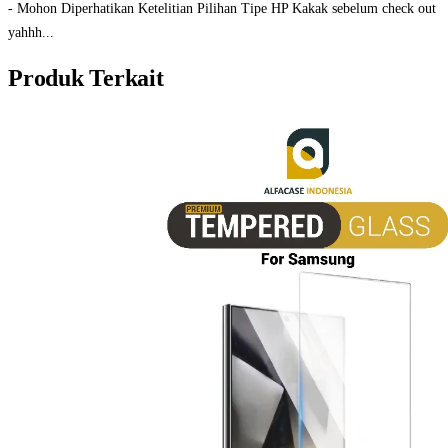
- Mohon Diperhatikan Ketelitian Pilihan Tipe HP Kakak sebelum check out
yahhh...
Produk Terkait