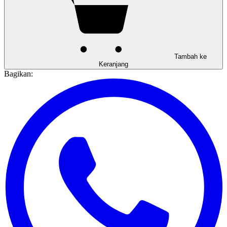
Tambah ke
Keranjang
Bagikan: