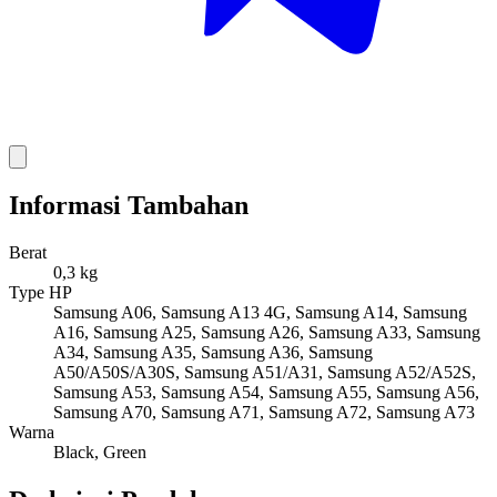
Informasi Tambahan
Berat
0,3 kg
Type HP
Samsung A06, Samsung A13 4G, Samsung A14, Samsung
A16, Samsung A25, Samsung A26, Samsung A33, Samsung
A34, Samsung A35, Samsung A36, Samsung
A50/A50S/A30S, Samsung A51/A31, Samsung A52/A52S,
Samsung A53, Samsung A54, Samsung A55, Samsung A56,
Samsung A70, Samsung A71, Samsung A72, Samsung A73
Warna
Black, Green