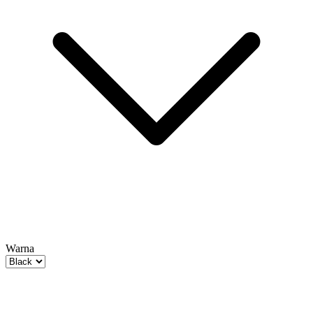
Warna