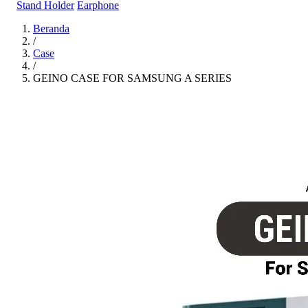
Stand Holder
Earphone
Beranda
/
Case
/
GEINO CASE FOR SAMSUNG A SERIES