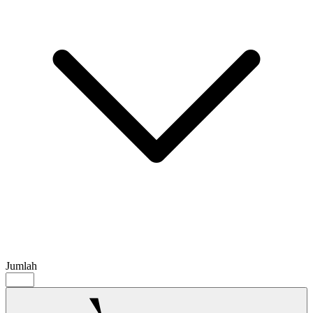
Jumlah