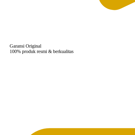
Garansi Original
100% produk resmi & berkualitas