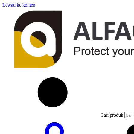
Lewati ke konten
Cari produk