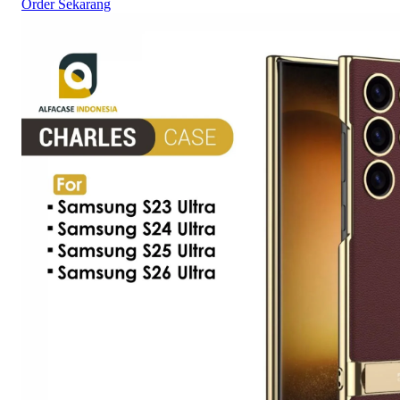
Order Sekarang