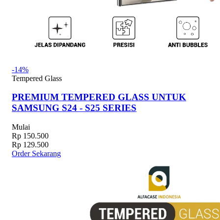
-14%
Tempered Glass
PREMIUM TEMPERED GLASS UNTUK
SAMSUNG S24 - S25 SERIES
Mulai
Rp 150.500
Rp 129.500
Order Sekarang