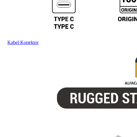
Kabel Konektor