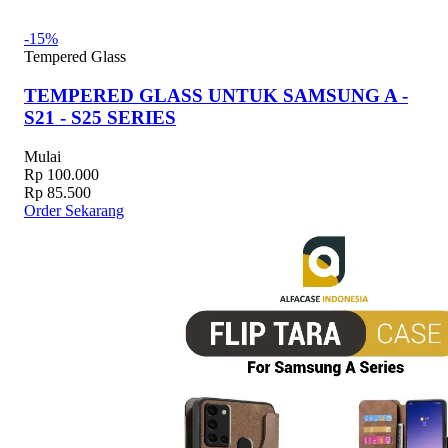
-15%
Tempered Glass
TEMPERED GLASS UNTUK SAMSUNG A -
S21 - S25 SERIES
Mulai
Rp 100.000
Rp 85.500
Order Sekarang