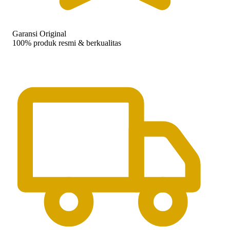
Garansi Original
100% produk resmi & berkualitas