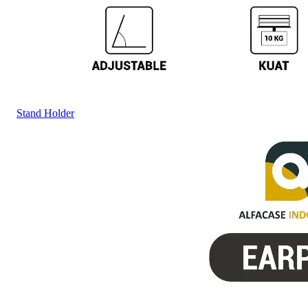
Stand Holder