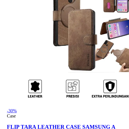
-30%
Case
FLIP TARA LEATHER CASE SAMSUNG A