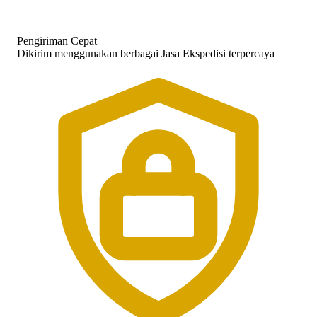
Pengiriman Cepat
Dikirim menggunakan berbagai Jasa Ekspedisi terpercaya