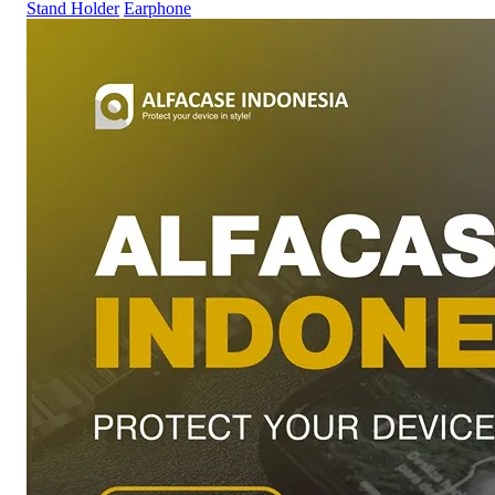
Stand Holder
Earphone