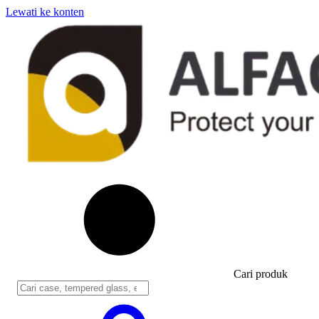
Lewati ke konten
Cari produk