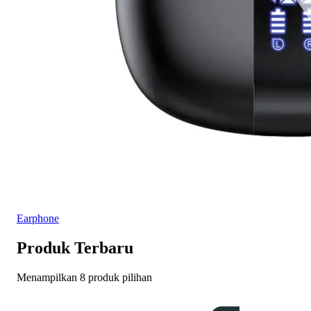
Earphone
Produk Terbaru
Menampilkan 8 produk pilihan