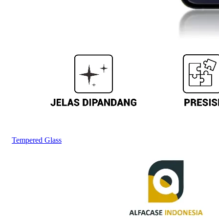
Tempered Glass