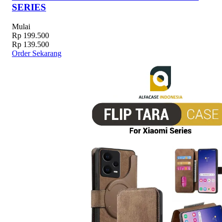
SERIES
Mulai
Rp 199.500
Rp 139.500
Order Sekarang