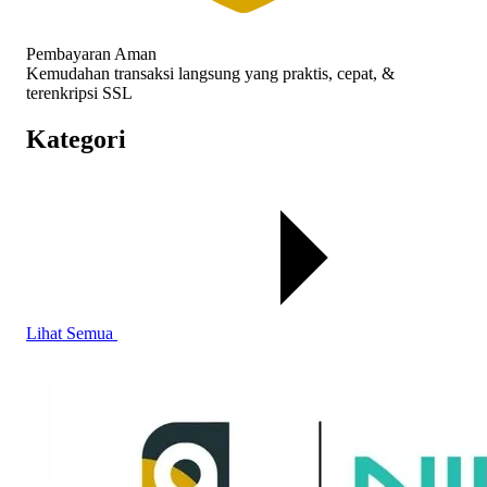
Pembayaran Aman
Kemudahan transaksi langsung yang praktis, cepat, &
terenkripsi SSL
Kategori
Lihat Semua