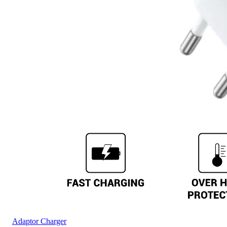
Adaptor Charger