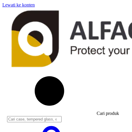
Lewati ke konten
Cari produk