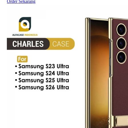
Order Sekarang