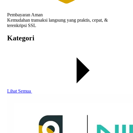
Pembayaran Aman
Kemudahan transaksi langsung yang praktis, cepat, &
terenkripsi SSL
Kategori
Lihat Semua