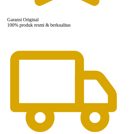
Garansi Original
100% produk resmi & berkualitas