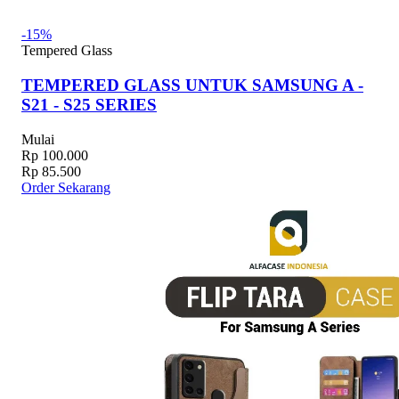
-15%
Tempered Glass
TEMPERED GLASS UNTUK SAMSUNG A -
S21 - S25 SERIES
Mulai
Rp 100.000
Rp 85.500
Order Sekarang