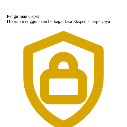
Pengiriman Cepat
Dikirim menggunakan berbagai Jasa Ekspedisi terpercaya