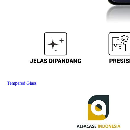
Tempered Glass