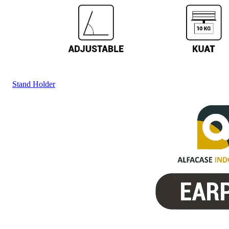
Stand Holder