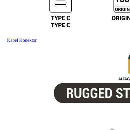
Kabel Konektor