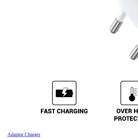
Adaptor Charger