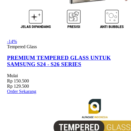
-14%
Tempered Glass
PREMIUM TEMPERED GLASS UNTUK
SAMSUNG S24 - S26 SERIES
Mulai
Rp 150.500
Rp 129.500
Order Sekarang