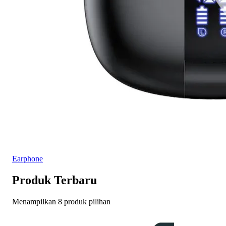
Earphone
Produk Terbaru
Menampilkan 8 produk pilihan