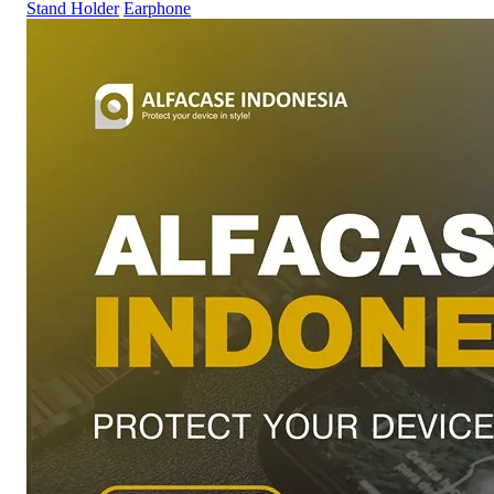
Stand Holder
Earphone