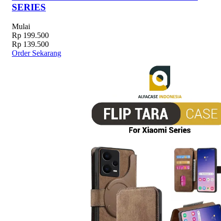
SERIES
Mulai
Rp 199.500
Rp 139.500
Order Sekarang