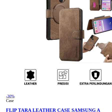
-30%
Case
FLIP TARA LEATHER CASE SAMSUNG A