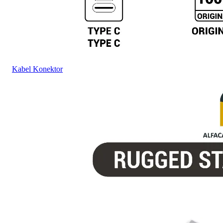
Kabel Konektor