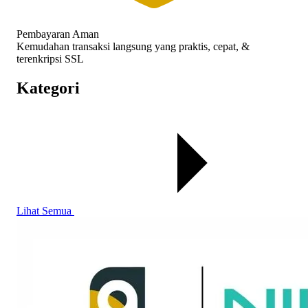
Pembayaran Aman
Kemudahan transaksi langsung yang praktis, cepat, &
terenkripsi SSL
Kategori
Lihat Semua