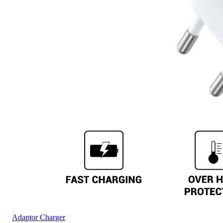
Adaptor Charger