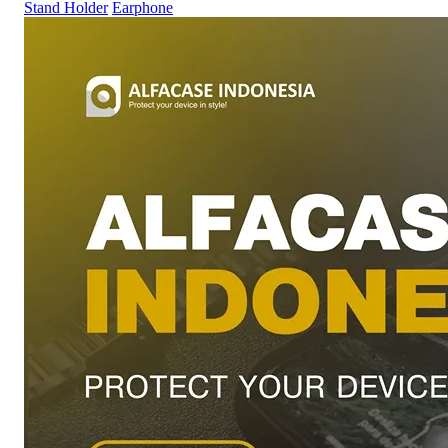
Stand Holder
Earphone