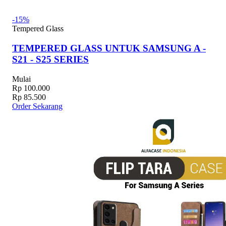
-15%
Tempered Glass
TEMPERED GLASS UNTUK SAMSUNG A -
S21 - S25 SERIES
Mulai
Rp 100.000
Rp 85.500
Order Sekarang