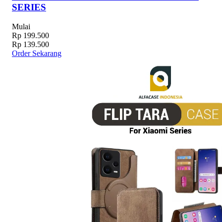
SERIES
Mulai
Rp 199.500
Rp 139.500
Order Sekarang