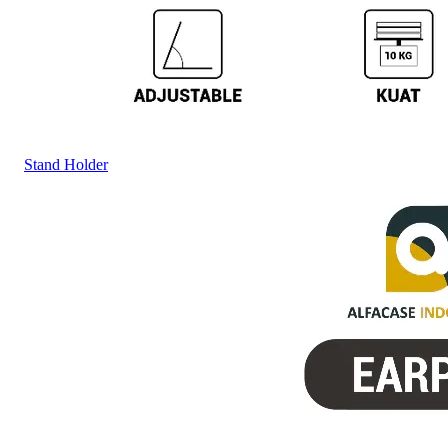
Stand Holder