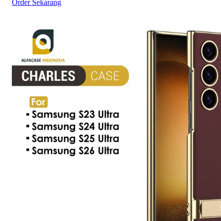
Order Sekarang