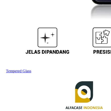
Tempered Glass