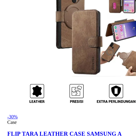
-30%
Case
FLIP TARA LEATHER CASE SAMSUNG A