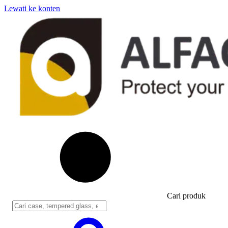
Lewati ke konten
Cari produk