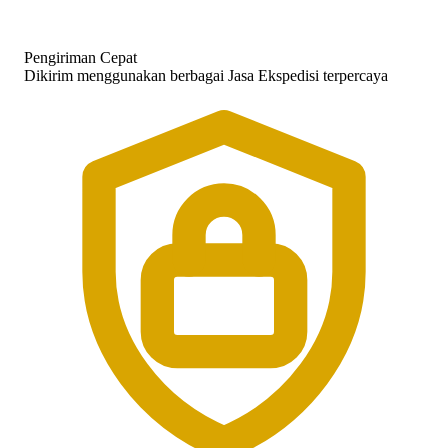
Pengiriman Cepat
Dikirim menggunakan berbagai Jasa Ekspedisi terpercaya