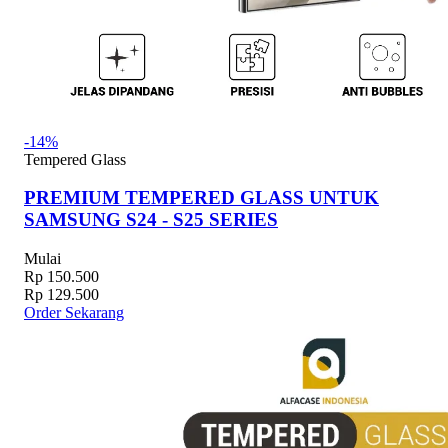
-14%
Tempered Glass
PREMIUM TEMPERED GLASS UNTUK
SAMSUNG S24 - S25 SERIES
Mulai
Rp 150.500
Rp 129.500
Order Sekarang