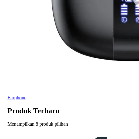
Earphone
Produk Terbaru
Menampilkan 8 produk pilihan