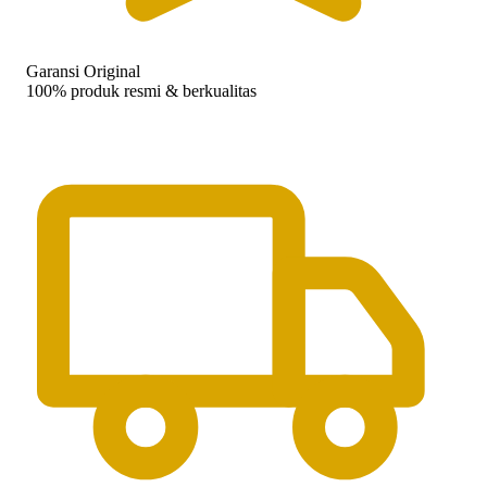
Garansi Original
100% produk resmi & berkualitas