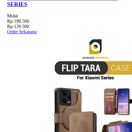
SERIES
Mulai
Rp 199.500
Rp 139.500
Order Sekarang