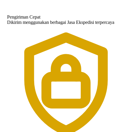
Pengiriman Cepat
Dikirim menggunakan berbagai Jasa Ekspedisi terpercaya