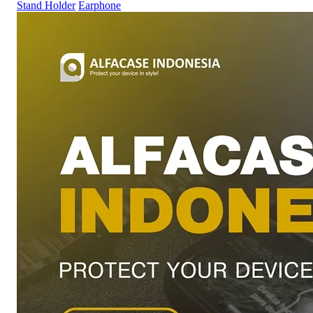
Stand Holder
Earphone