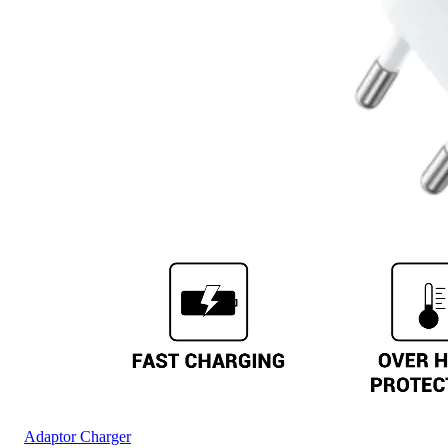
Adaptor Charger