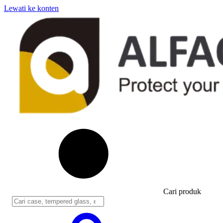
Lewati ke konten
Cari produk