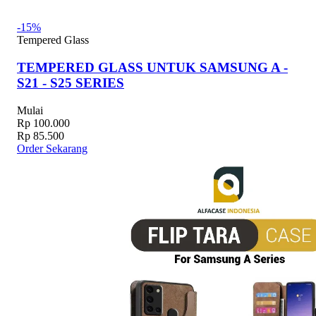
-15%
Tempered Glass
TEMPERED GLASS UNTUK SAMSUNG A -
S21 - S25 SERIES
Mulai
Rp 100.000
Rp 85.500
Order Sekarang