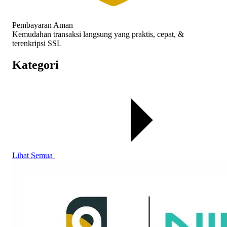
Pembayaran Aman
Kemudahan transaksi langsung yang praktis, cepat, &
terenkripsi SSL
Kategori
Lihat Semua