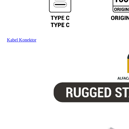
Kabel Konektor