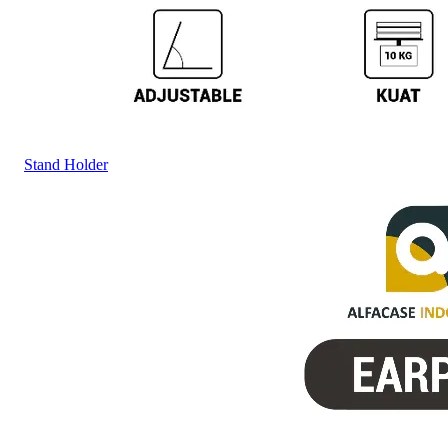
Stand Holder