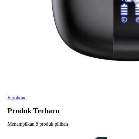
Earphone
Produk Terbaru
Menampilkan 8 produk pilihan