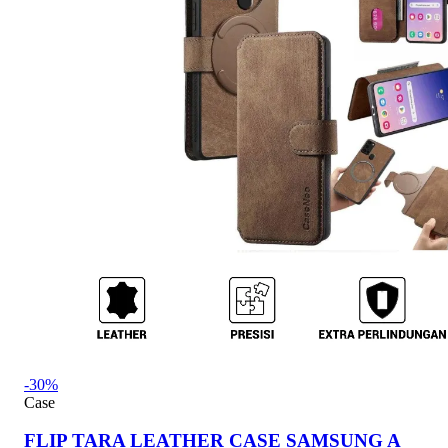
-30%
Case
FLIP TARA LEATHER CASE SAMSUNG A