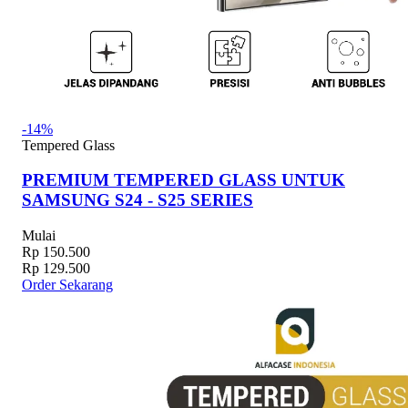
-14%
Tempered Glass
PREMIUM TEMPERED GLASS UNTUK
SAMSUNG S24 - S25 SERIES
Mulai
Rp 150.500
Rp 129.500
Order Sekarang