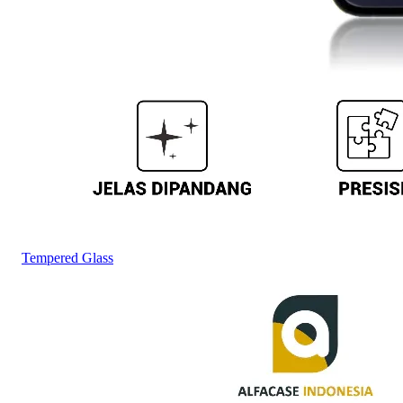
Tempered Glass