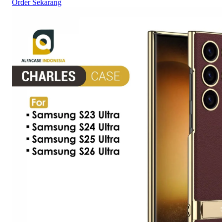
Order Sekarang