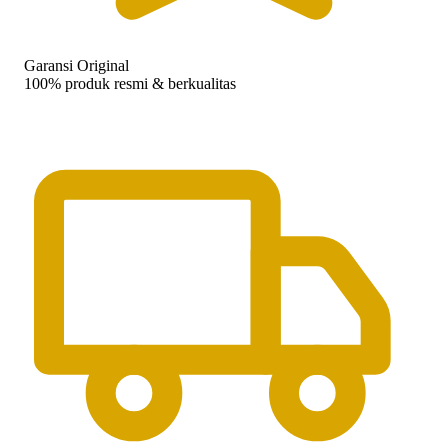
Garansi Original
100% produk resmi & berkualitas