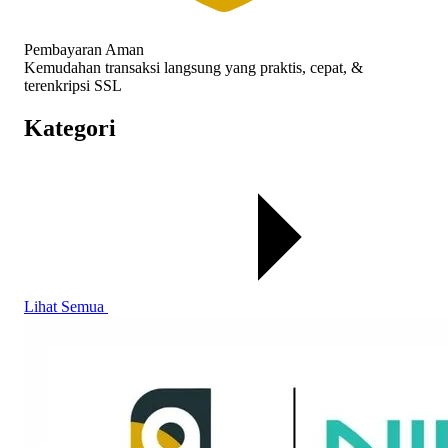
Pembayaran Aman
Kemudahan transaksi langsung yang praktis, cepat, &
terenkripsi SSL
Kategori
Lihat Semua