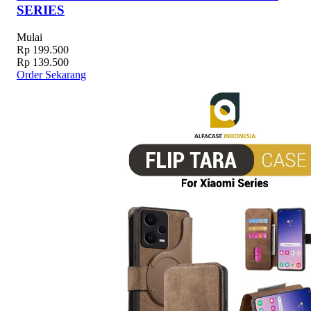
SERIES
Mulai
Rp 199.500
Rp 139.500
Order Sekarang