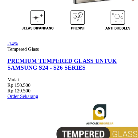
-14%
Tempered Glass
PREMIUM TEMPERED GLASS UNTUK
SAMSUNG S24 - S26 SERIES
Mulai
Rp 150.500
Rp 129.500
Order Sekarang