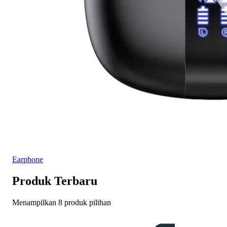
Earphone
Produk Terbaru
Menampilkan 8 produk pilihan