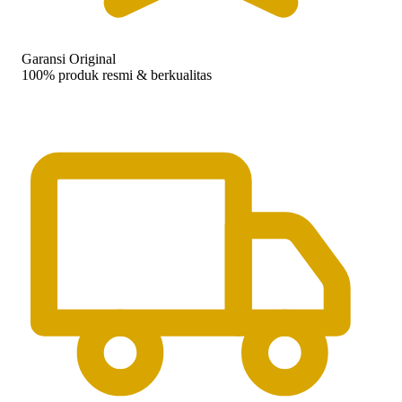
Garansi Original
100% produk resmi & berkualitas