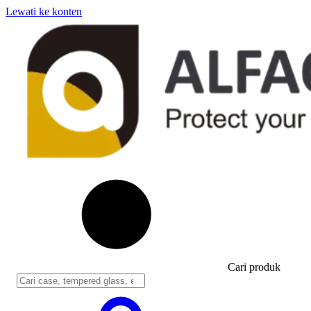
Lewati ke konten
Cari produk