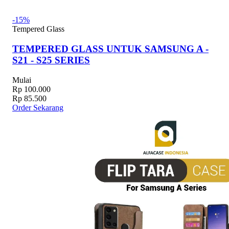
-15%
Tempered Glass
TEMPERED GLASS UNTUK SAMSUNG A -
S21 - S25 SERIES
Mulai
Rp 100.000
Rp 85.500
Order Sekarang