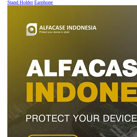
Stand Holder
Earphone