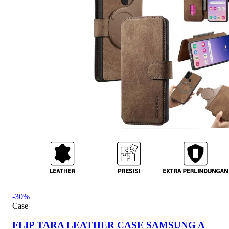
-30%
Case
FLIP TARA LEATHER CASE SAMSUNG A