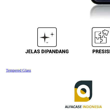
Tempered Glass