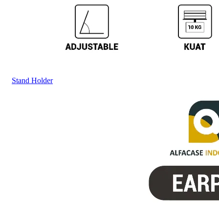
Stand Holder