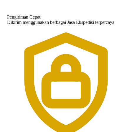
Pengiriman Cepat
Dikirim menggunakan berbagai Jasa Ekspedisi terpercaya