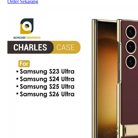
Order Sekarang