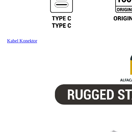
Kabel Konektor