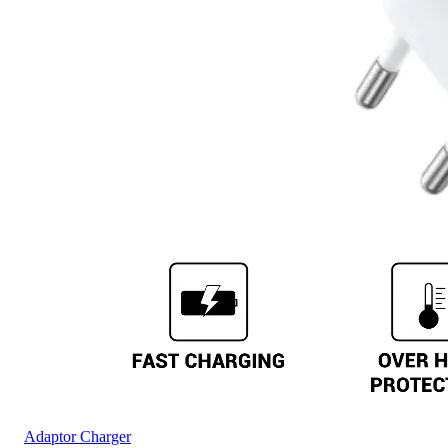
Adaptor Charger