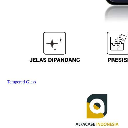
Tempered Glass