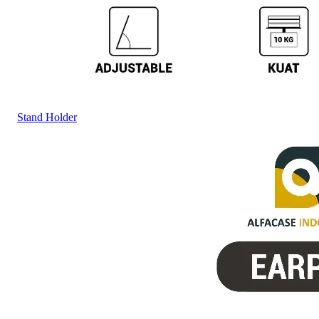
Stand Holder