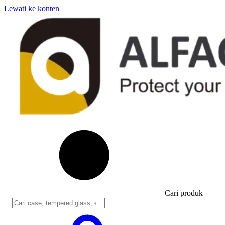
Lewati ke konten
Cari produk