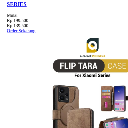
SERIES
Mulai
Rp 199.500
Rp 139.500
Order Sekarang