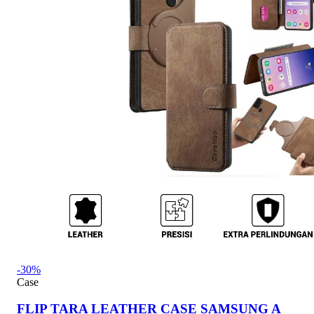
-30%
Case
FLIP TARA LEATHER CASE SAMSUNG A