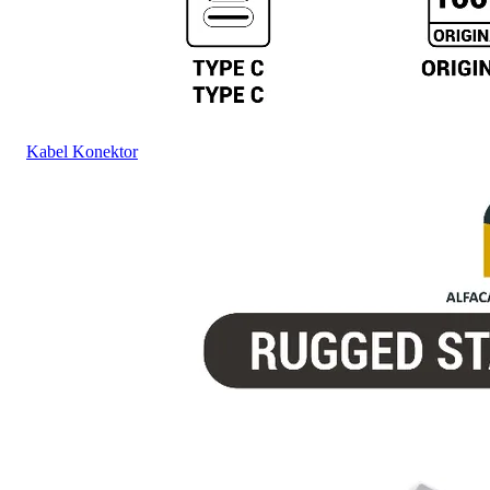
Kabel Konektor