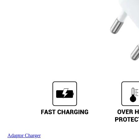
Adaptor Charger