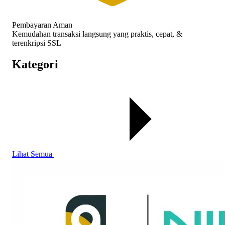
Pembayaran Aman
Kemudahan transaksi langsung yang praktis, cepat, &
terenkripsi SSL
Kategori
Lihat Semua