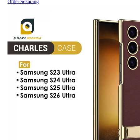
Order Sekarang