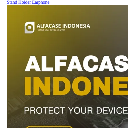
Stand Holder
Earphone