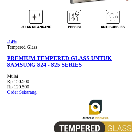
-14%
Tempered Glass
PREMIUM TEMPERED GLASS UNTUK
SAMSUNG S24 - S25 SERIES
Mulai
Rp 150.500
Rp 129.500
Order Sekarang