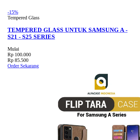
-15%
Tempered Glass
TEMPERED GLASS UNTUK SAMSUNG A -
S21 - S25 SERIES
Mulai
Rp 100.000
Rp 85.500
Order Sekarang