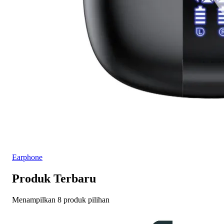
Earphone
Produk Terbaru
Menampilkan 8 produk pilihan