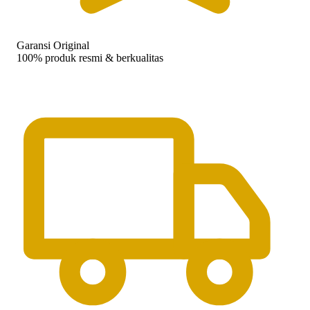
Garansi Original
100% produk resmi & berkualitas