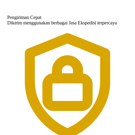
Pengiriman Cepat
Dikirim menggunakan berbagai Jasa Ekspedisi terpercaya