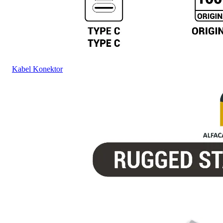
Kabel Konektor