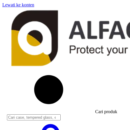
Lewati ke konten
Cari produk