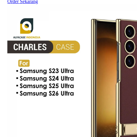
Order Sekarang