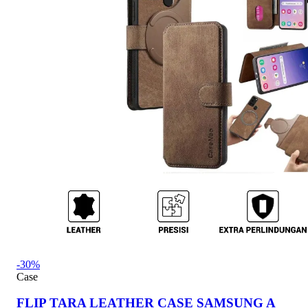
-30%
Case
FLIP TARA LEATHER CASE SAMSUNG A