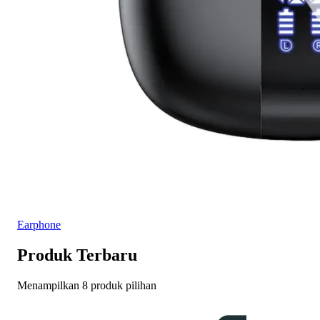
Earphone
Produk Terbaru
Menampilkan 8 produk pilihan