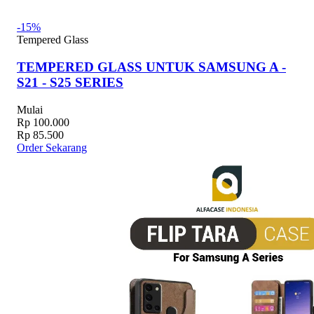
-15%
Tempered Glass
TEMPERED GLASS UNTUK SAMSUNG A -
S21 - S25 SERIES
Mulai
Rp 100.000
Rp 85.500
Order Sekarang