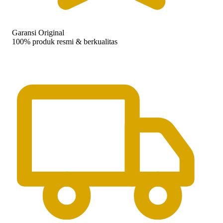
Garansi Original
100% produk resmi & berkualitas