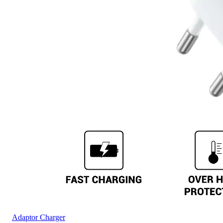
Adaptor Charger