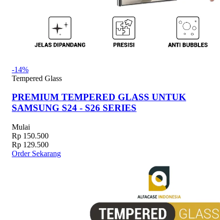
-14%
Tempered Glass
PREMIUM TEMPERED GLASS UNTUK
SAMSUNG S24 - S26 SERIES
Mulai
Rp 150.500
Rp 129.500
Order Sekarang