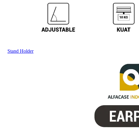
Stand Holder