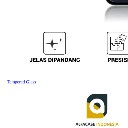
Tempered Glass