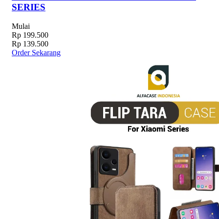
SERIES
Mulai
Rp 199.500
Rp 139.500
Order Sekarang