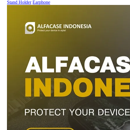
Stand Holder
Earphone