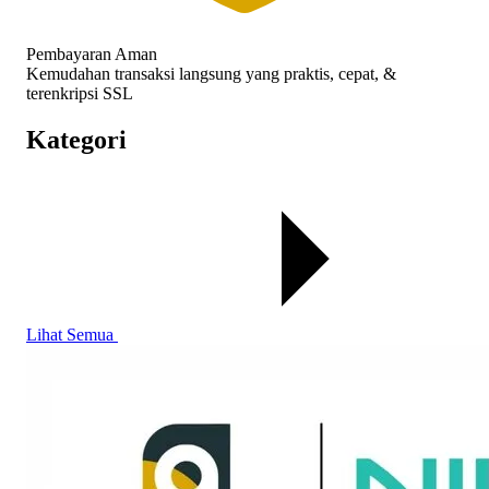
Pembayaran Aman
Kemudahan transaksi langsung yang praktis, cepat, &
terenkripsi SSL
Kategori
Lihat Semua