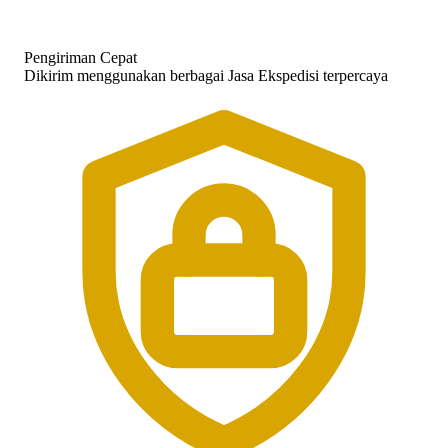
Pengiriman Cepat
Dikirim menggunakan berbagai Jasa Ekspedisi terpercaya