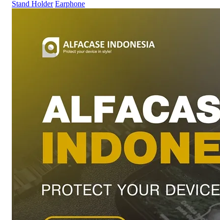
Stand Holder
Earphone