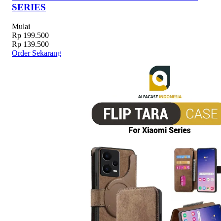
SERIES
Mulai
Rp 199.500
Rp 139.500
Order Sekarang