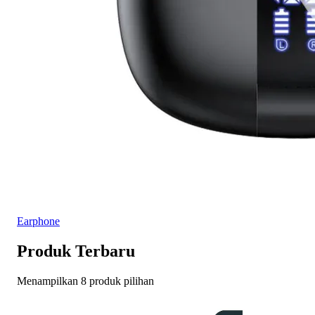
Earphone
Produk Terbaru
Menampilkan 8 produk pilihan