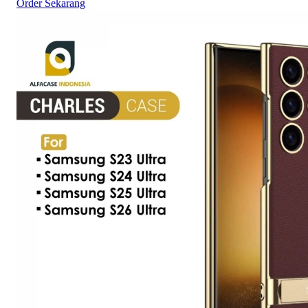
Order Sekarang