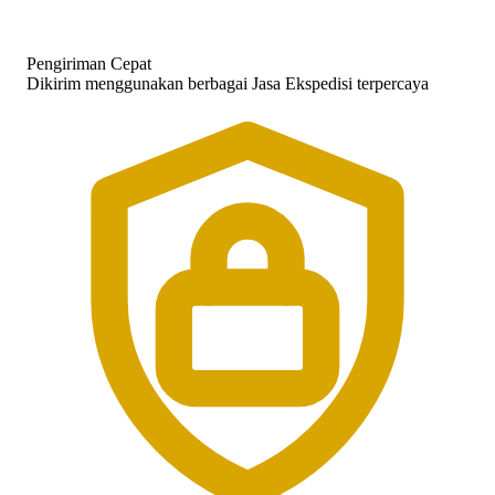
Pengiriman Cepat
Dikirim menggunakan berbagai Jasa Ekspedisi terpercaya