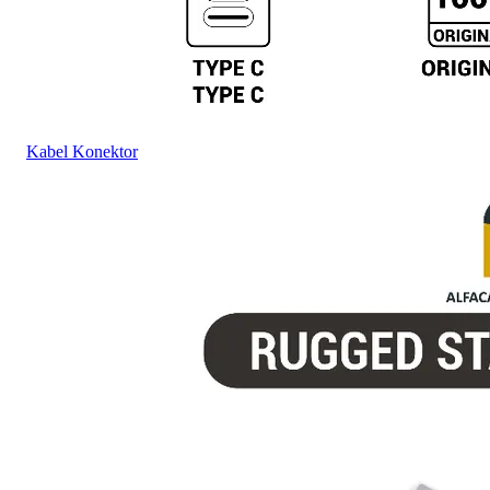
Kabel Konektor