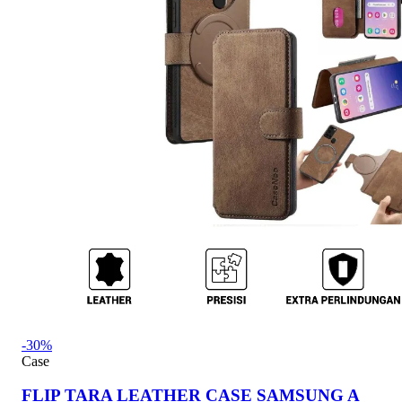
-30%
Case
FLIP TARA LEATHER CASE SAMSUNG A