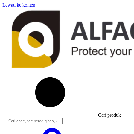
Lewati ke konten
Cari produk