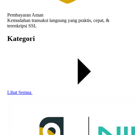
Pembayaran Aman
Kemudahan transaksi langsung yang praktis, cepat, &
terenkripsi SSL
Kategori
Lihat Semua