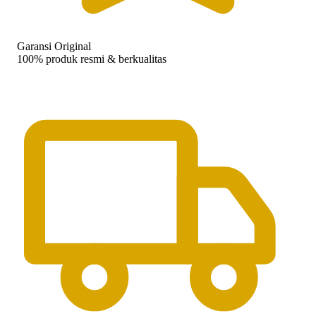
Garansi Original
100% produk resmi & berkualitas