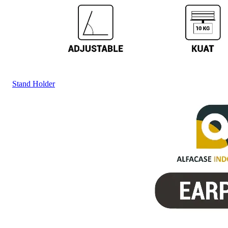
Stand Holder