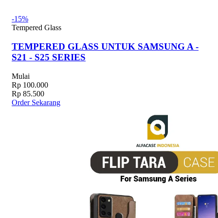
-15%
Tempered Glass
TEMPERED GLASS UNTUK SAMSUNG A -
S21 - S25 SERIES
Mulai
Rp 100.000
Rp 85.500
Order Sekarang