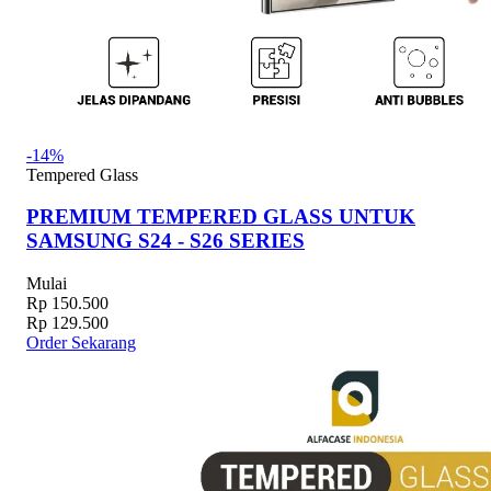
-14%
Tempered Glass
PREMIUM TEMPERED GLASS UNTUK
SAMSUNG S24 - S26 SERIES
Mulai
Rp 150.500
Rp 129.500
Order Sekarang