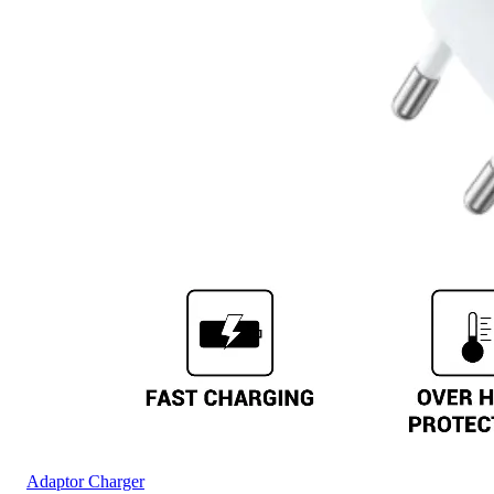
Adaptor Charger