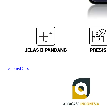
Tempered Glass