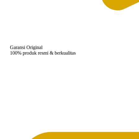
Garansi Original
100% produk resmi & berkualitas