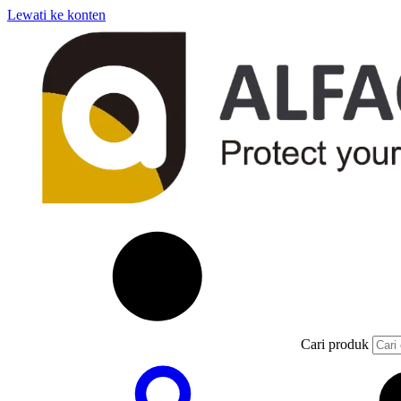
Lewati ke konten
Cari produk