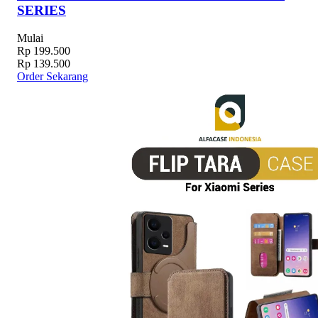
SERIES
Mulai
Rp 199.500
Rp 139.500
Order Sekarang