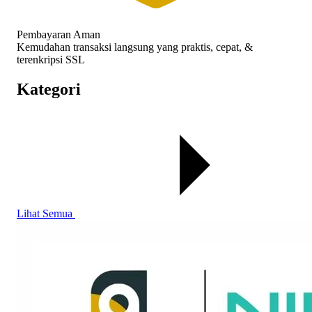
Pembayaran Aman
Kemudahan transaksi langsung yang praktis, cepat, &
terenkripsi SSL
Kategori
Lihat Semua