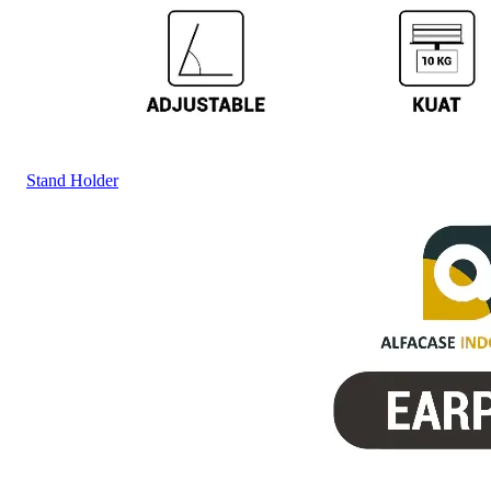
Stand Holder