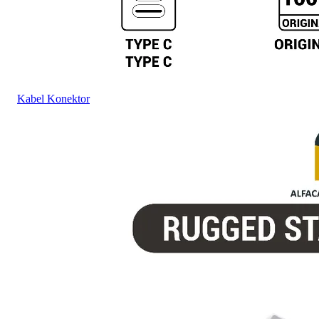
Kabel Konektor