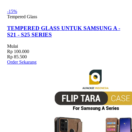
-15%
Tempered Glass
TEMPERED GLASS UNTUK SAMSUNG A -
S21 - S25 SERIES
Mulai
Rp 100.000
Rp 85.500
Order Sekarang