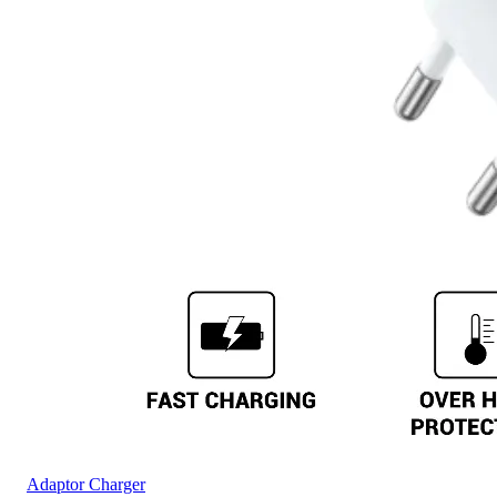
Adaptor Charger