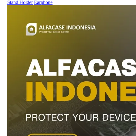
Stand Holder
Earphone