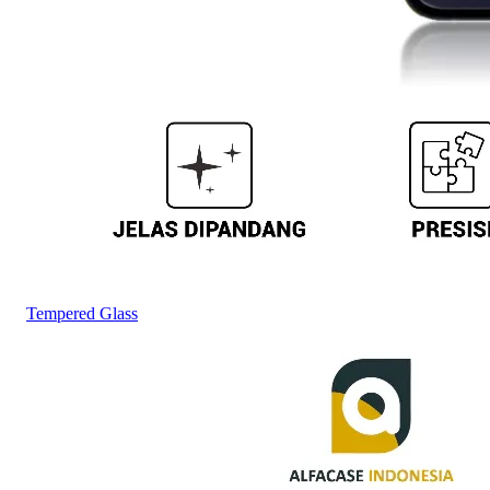
Tempered Glass