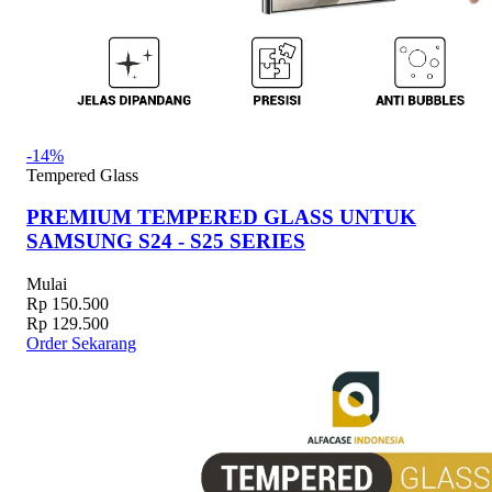
-14%
Tempered Glass
PREMIUM TEMPERED GLASS UNTUK
SAMSUNG S24 - S25 SERIES
Mulai
Rp 150.500
Rp 129.500
Order Sekarang