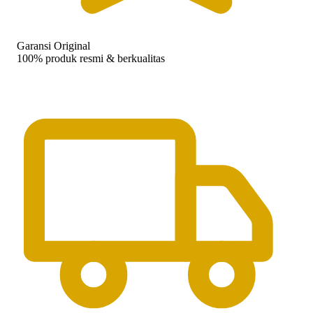
Garansi Original
100% produk resmi & berkualitas