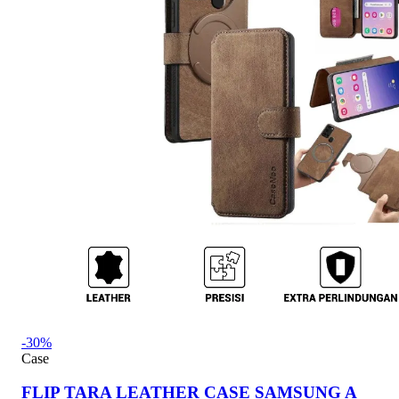
-30%
Case
FLIP TARA LEATHER CASE SAMSUNG A