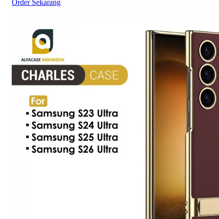
Order Sekarang