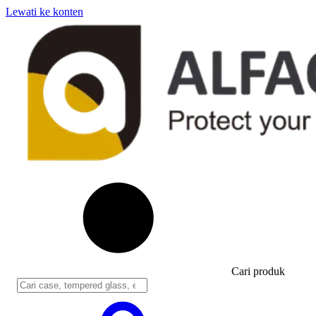
Lewati ke konten
Cari produk