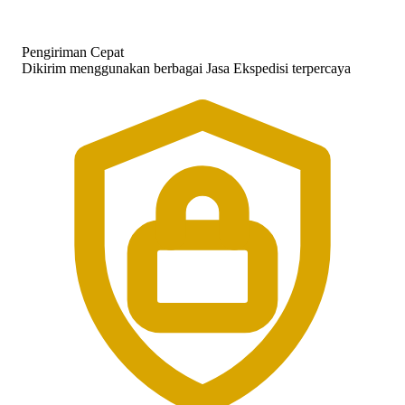
Pengiriman Cepat
Dikirim menggunakan berbagai Jasa Ekspedisi terpercaya