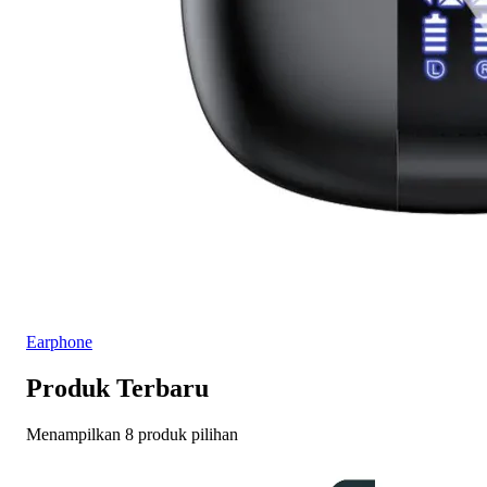
Earphone
Produk Terbaru
Menampilkan 8 produk pilihan