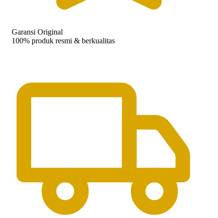
Garansi Original
100% produk resmi & berkualitas