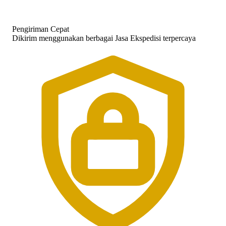
Pengiriman Cepat
Dikirim menggunakan berbagai Jasa Ekspedisi terpercaya