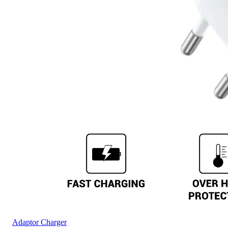
Adaptor Charger