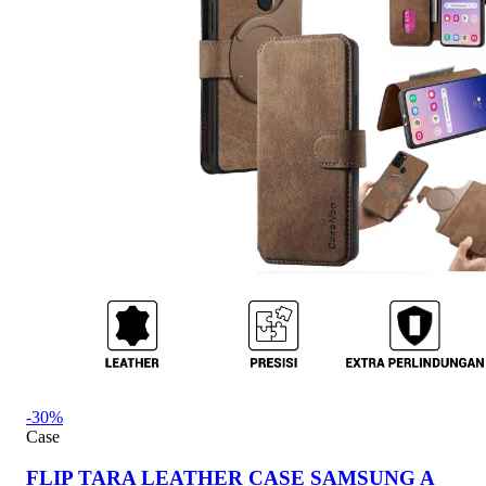
-30%
Case
FLIP TARA LEATHER CASE SAMSUNG A