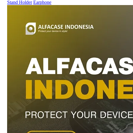
Stand Holder
Earphone