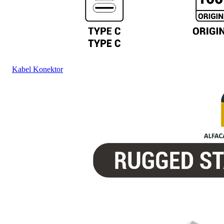
Kabel Konektor