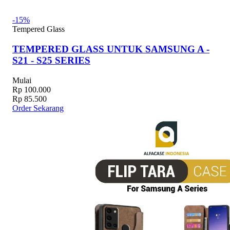
-15%
Tempered Glass
TEMPERED GLASS UNTUK SAMSUNG A -
S21 - S25 SERIES
Mulai
Rp 100.000
Rp 85.500
Order Sekarang