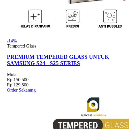
-14%
Tempered Glass
PREMIUM TEMPERED GLASS UNTUK
SAMSUNG S24 - S25 SERIES
Mulai
Rp 150.500
Rp 129.500
Order Sekarang