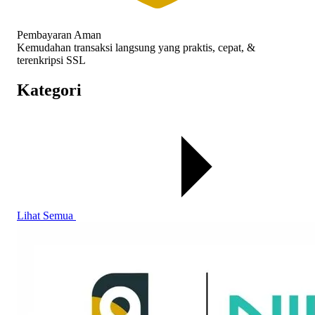
Pembayaran Aman
Kemudahan transaksi langsung yang praktis, cepat, &
terenkripsi SSL
Kategori
Lihat Semua