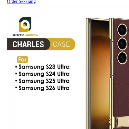
Order Sekarang