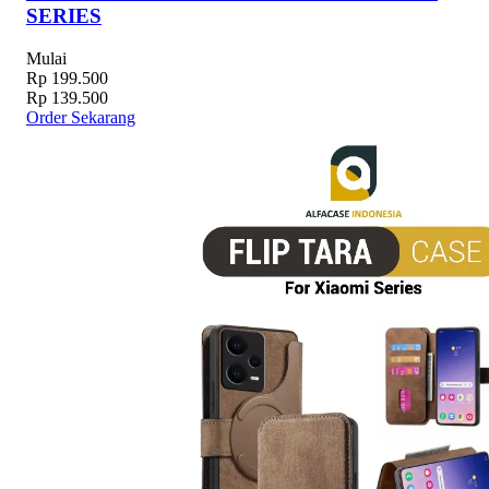
SERIES
Mulai
Rp 199.500
Rp 139.500
Order Sekarang