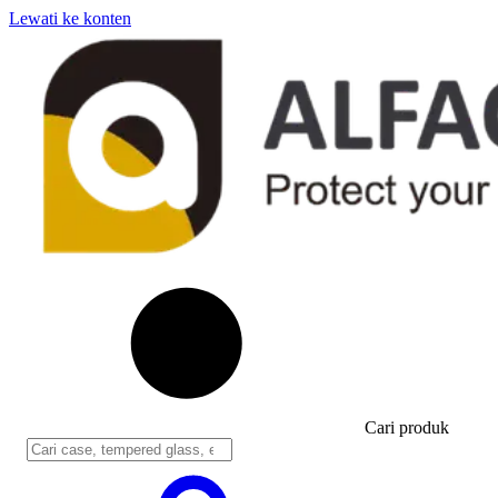
Lewati ke konten
Cari produk