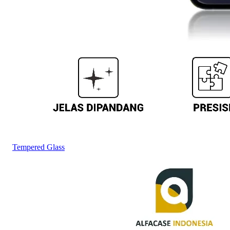
Tempered Glass