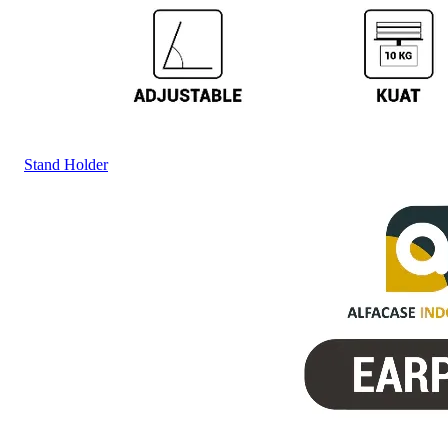
Stand Holder