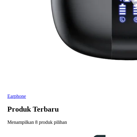
Earphone
Produk Terbaru
Menampilkan 8 produk pilihan