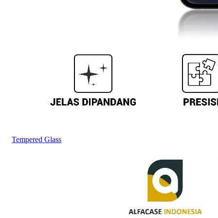
Tempered Glass