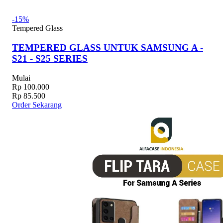
-15%
Tempered Glass
TEMPERED GLASS UNTUK SAMSUNG A -
S21 - S25 SERIES
Mulai
Rp 100.000
Rp 85.500
Order Sekarang