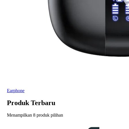
Earphone
Produk Terbaru
Menampilkan 8 produk pilihan