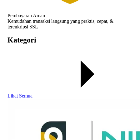
Pembayaran Aman
Kemudahan transaksi langsung yang praktis, cepat, &
terenkripsi SSL
Kategori
Lihat Semua