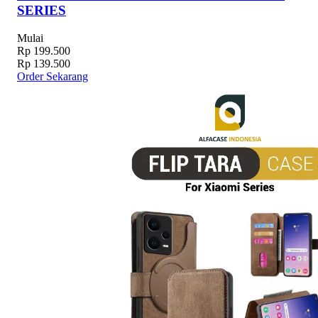
SERIES
Mulai
Rp 199.500
Rp 139.500
Order Sekarang