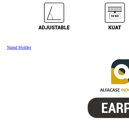
Stand Holder