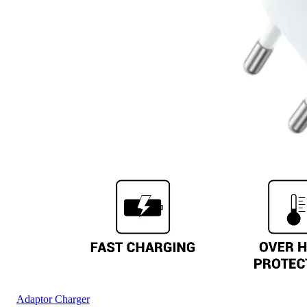
Adaptor Charger