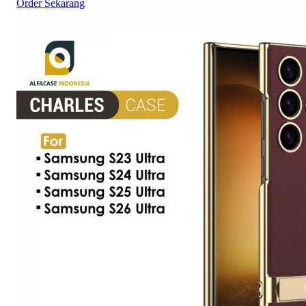
Order Sekarang