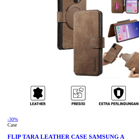
-30%
Case
FLIP TARA LEATHER CASE SAMSUNG A