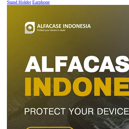
Stand Holder
Earphone