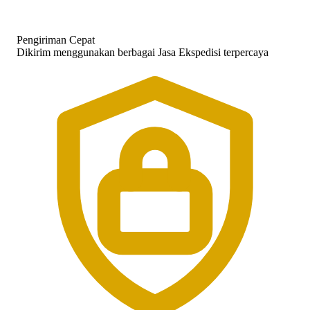
Pengiriman Cepat
Dikirim menggunakan berbagai Jasa Ekspedisi terpercaya