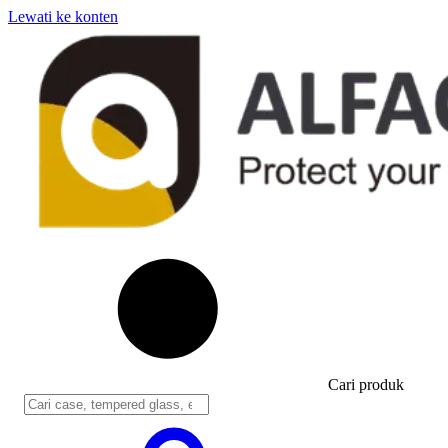
Lewati ke konten
Cari produk