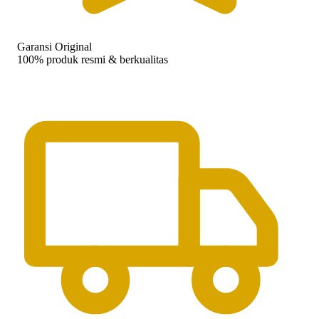
Garansi Original
100% produk resmi & berkualitas