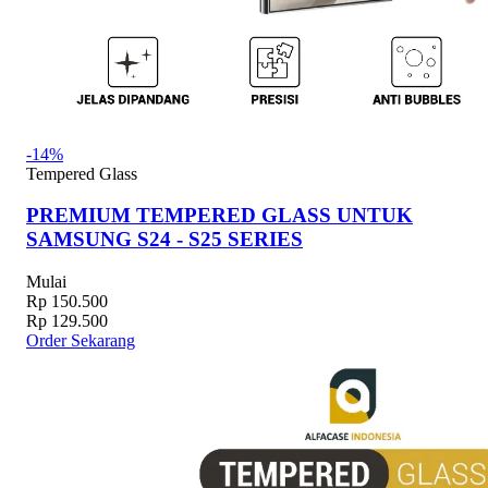
-14%
Tempered Glass
PREMIUM TEMPERED GLASS UNTUK
SAMSUNG S24 - S25 SERIES
Mulai
Rp 150.500
Rp 129.500
Order Sekarang