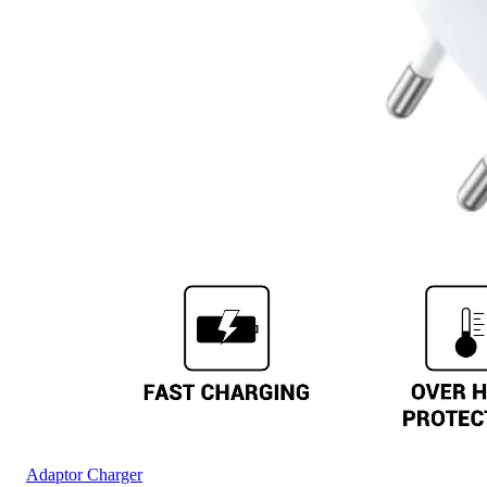
Adaptor Charger