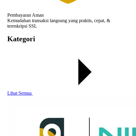
Pembayaran Aman
Kemudahan transaksi langsung yang praktis, cepat, &
terenkripsi SSL
Kategori
Lihat Semua