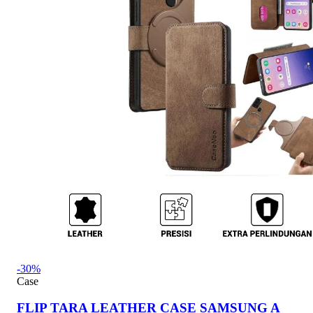
-30%
Case
FLIP TARA LEATHER CASE SAMSUNG A