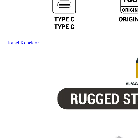
Kabel Konektor