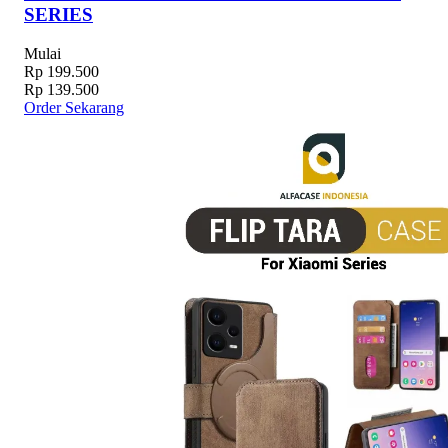
SERIES
Mulai
Rp 199.500
Rp 139.500
Order Sekarang