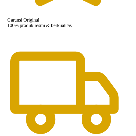
Garansi Original
100% produk resmi & berkualitas