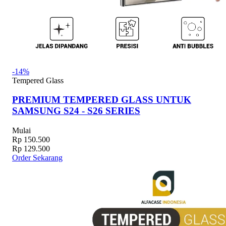
-14%
Tempered Glass
PREMIUM TEMPERED GLASS UNTUK
SAMSUNG S24 - S26 SERIES
Mulai
Rp 150.500
Rp 129.500
Order Sekarang