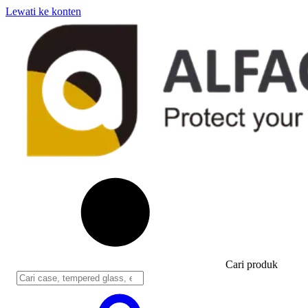
Lewati ke konten
Cari produk