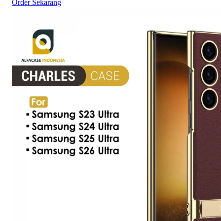
Order Sekarang