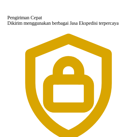
Pengiriman Cepat
Dikirim menggunakan berbagai Jasa Ekspedisi terpercaya