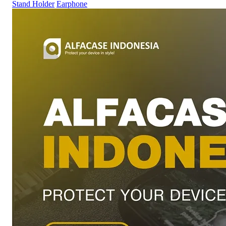
Stand Holder
Earphone