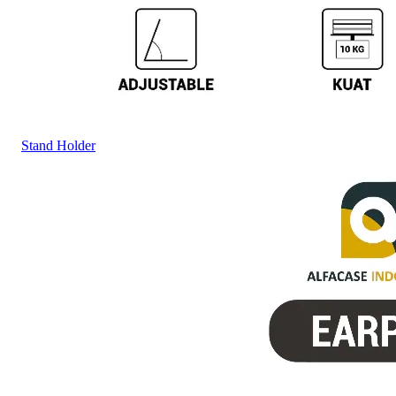
Stand Holder