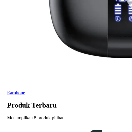
Earphone
Produk Terbaru
Menampilkan 8 produk pilihan