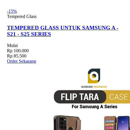
-15%
Tempered Glass
TEMPERED GLASS UNTUK SAMSUNG A -
S21 - S25 SERIES
Mulai
Rp 100.000
Rp 85.500
Order Sekarang