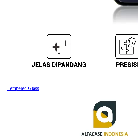
Tempered Glass