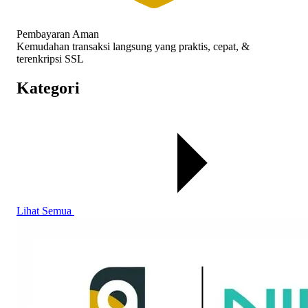
Pembayaran Aman
Kemudahan transaksi langsung yang praktis, cepat, &
terenkripsi SSL
Kategori
Lihat Semua