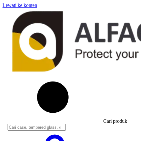
Lewati ke konten
Cari produk