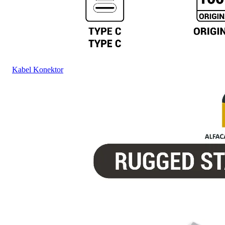
Kabel Konektor