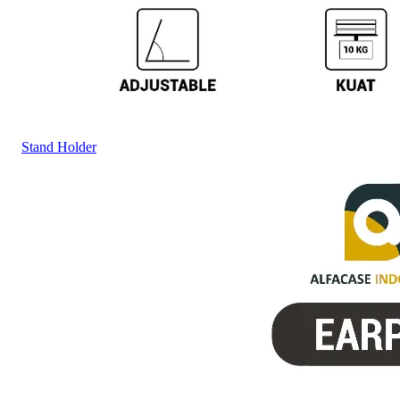
Stand Holder