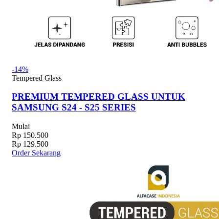
-14%
Tempered Glass
PREMIUM TEMPERED GLASS UNTUK
SAMSUNG S24 - S25 SERIES
Mulai
Rp 150.500
Rp 129.500
Order Sekarang