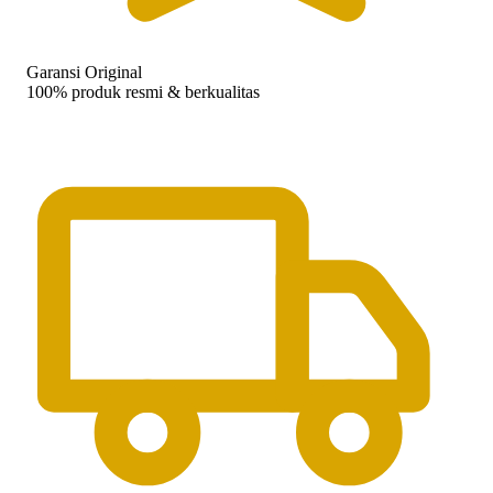
Garansi Original
100% produk resmi & berkualitas