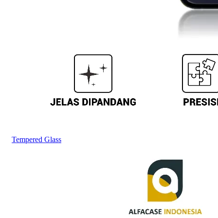
Tempered Glass