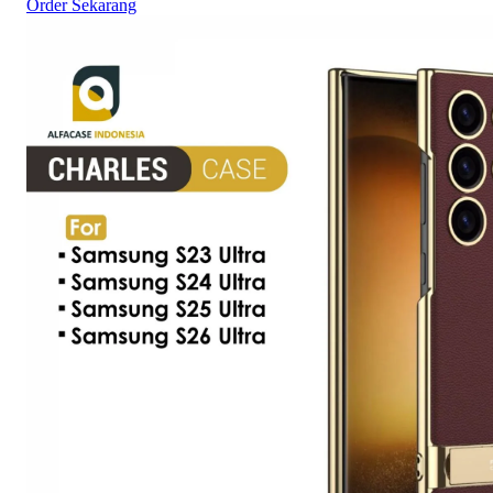
Order Sekarang