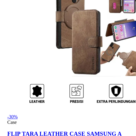
-30%
Case
FLIP TARA LEATHER CASE SAMSUNG A