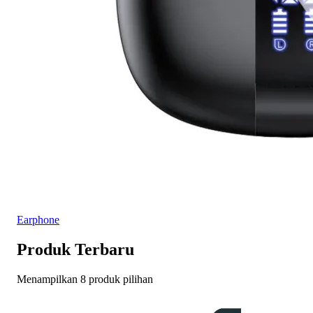
Earphone
Produk Terbaru
Menampilkan 8 produk pilihan