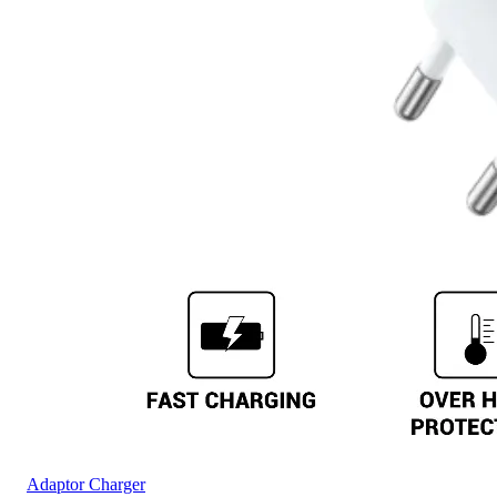
Adaptor Charger