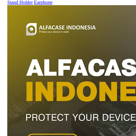
Stand Holder
Earphone