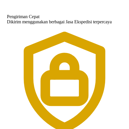
Pengiriman Cepat
Dikirim menggunakan berbagai Jasa Ekspedisi terpercaya