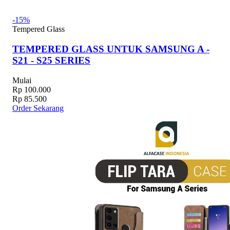
-15%
Tempered Glass
TEMPERED GLASS UNTUK SAMSUNG A -
S21 - S25 SERIES
Mulai
Rp 100.000
Rp 85.500
Order Sekarang