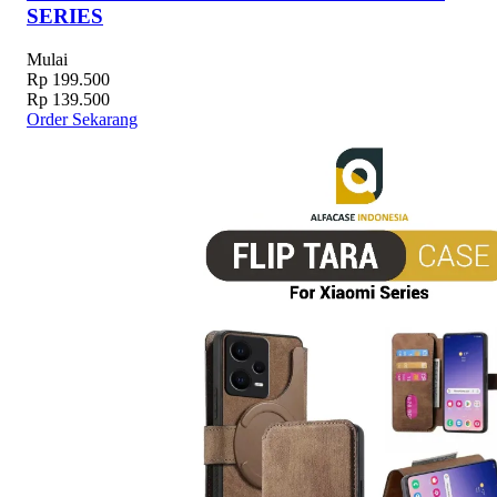
SERIES
Mulai
Rp 199.500
Rp 139.500
Order Sekarang