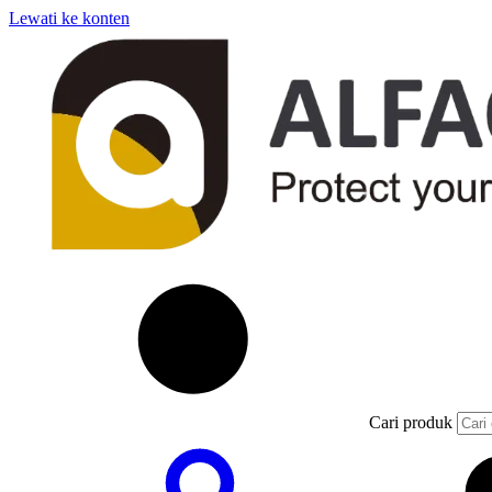
Lewati ke konten
Cari produk