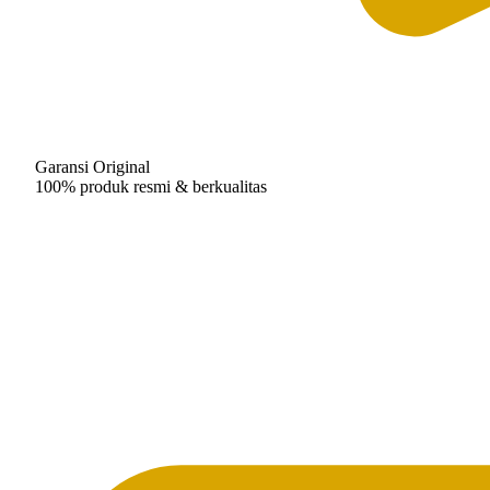
Garansi Original
100% produk resmi & berkualitas