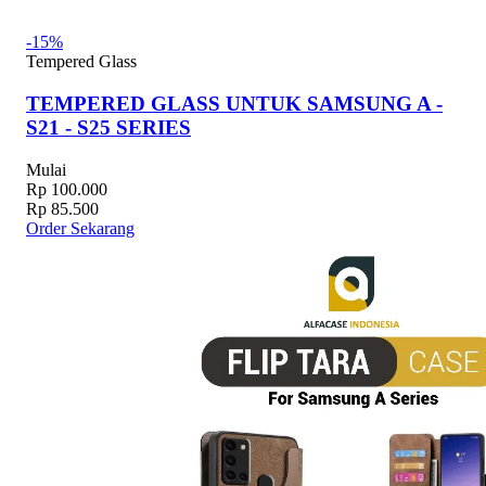
-15%
Tempered Glass
TEMPERED GLASS UNTUK SAMSUNG A -
S21 - S25 SERIES
Mulai
Rp 100.000
Rp 85.500
Order Sekarang