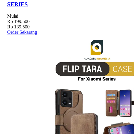
SERIES
Mulai
Rp 199.500
Rp 139.500
Order Sekarang