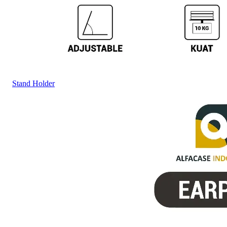
Stand Holder