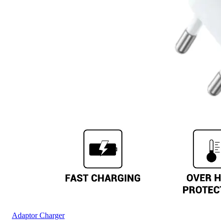
Adaptor Charger