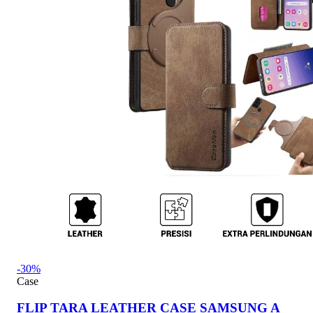
-30%
Case
FLIP TARA LEATHER CASE SAMSUNG A