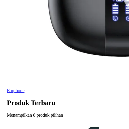
Earphone
Produk Terbaru
Menampilkan 8 produk pilihan