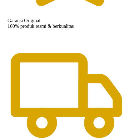
Garansi Original
100% produk resmi & berkualitas