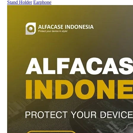
Stand Holder
Earphone