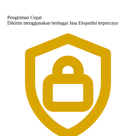
Pengiriman Cepat
Dikirim menggunakan berbagai Jasa Ekspedisi terpercaya