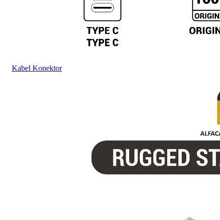
Kabel Konektor