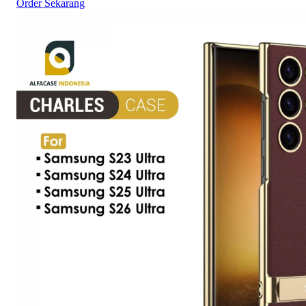
Order Sekarang