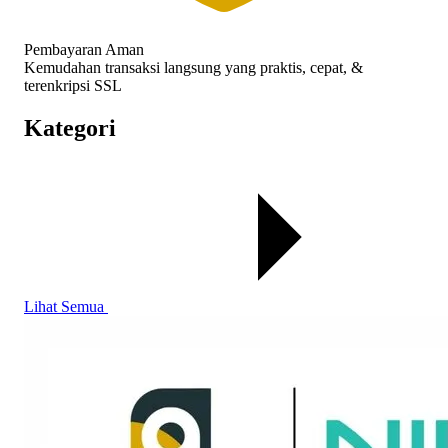
Pembayaran Aman
Kemudahan transaksi langsung yang praktis, cepat, &
terenkripsi SSL
Kategori
Lihat Semua