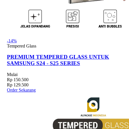
-14%
Tempered Glass
PREMIUM TEMPERED GLASS UNTUK
SAMSUNG S24 - S25 SERIES
Mulai
Rp 150.500
Rp 129.500
Order Sekarang