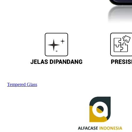
Tempered Glass