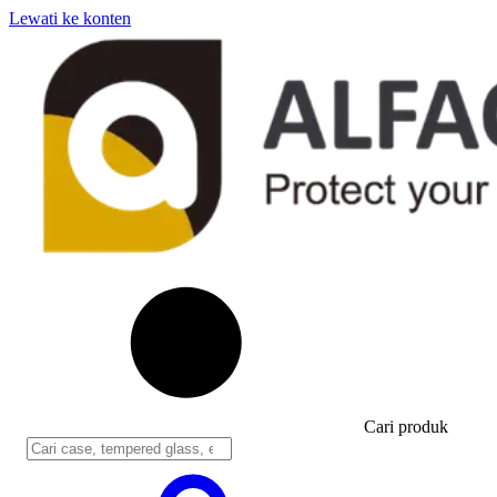
Lewati ke konten
Cari produk