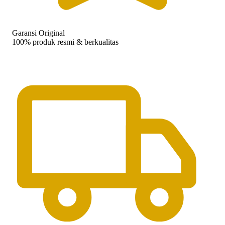
Garansi Original
100% produk resmi & berkualitas