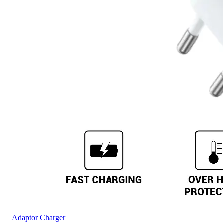
Adaptor Charger