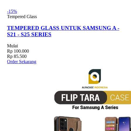
-15%
Tempered Glass
TEMPERED GLASS UNTUK SAMSUNG A -
S21 - S25 SERIES
Mulai
Rp 100.000
Rp 85.500
Order Sekarang