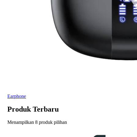
Earphone
Produk Terbaru
Menampilkan 8 produk pilihan