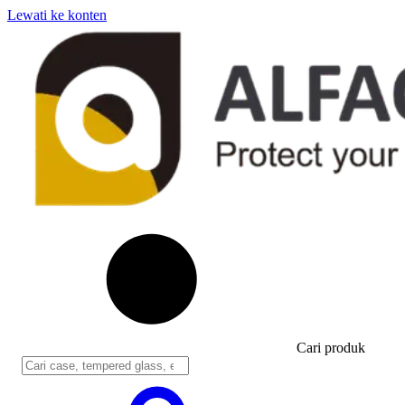
Lewati ke konten
Cari produk