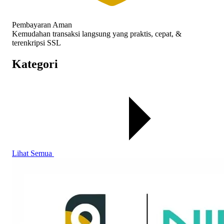
Pembayaran Aman
Kemudahan transaksi langsung yang praktis, cepat, &
terenkripsi SSL
Kategori
Lihat Semua