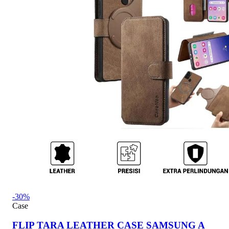
-30%
Case
FLIP TARA LEATHER CASE SAMSUNG A