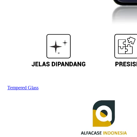
Tempered Glass