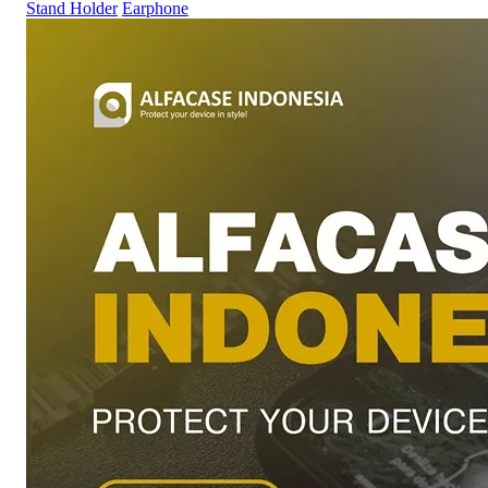
Stand Holder
Earphone