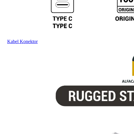
Kabel Konektor