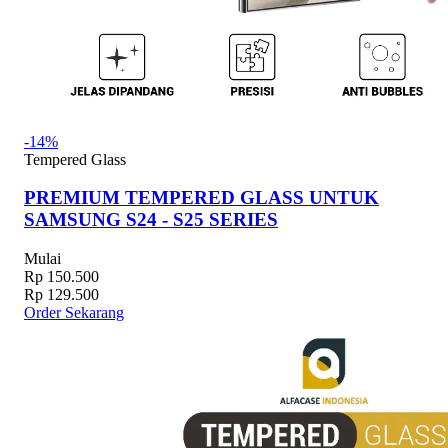
-14%
Tempered Glass
PREMIUM TEMPERED GLASS UNTUK
SAMSUNG S24 - S25 SERIES
Mulai
Rp 150.500
Rp 129.500
Order Sekarang