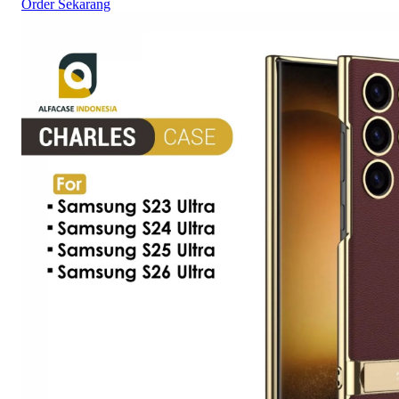
Order Sekarang