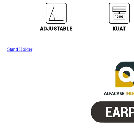
Stand Holder