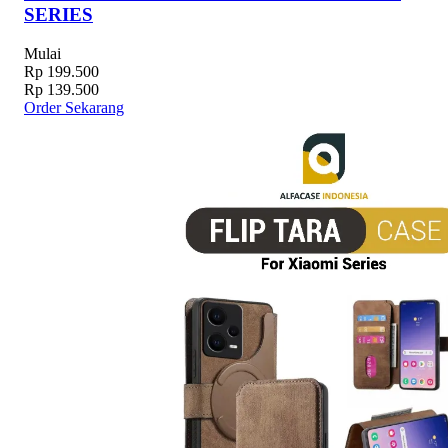
SERIES
Mulai
Rp 199.500
Rp 139.500
Order Sekarang