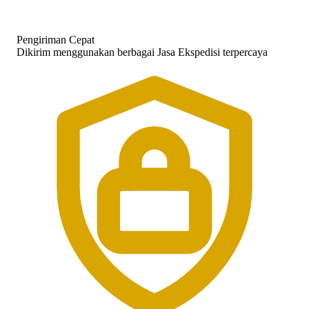
Pengiriman Cepat
Dikirim menggunakan berbagai Jasa Ekspedisi terpercaya