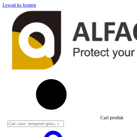
Lewati ke konten
Cari produk