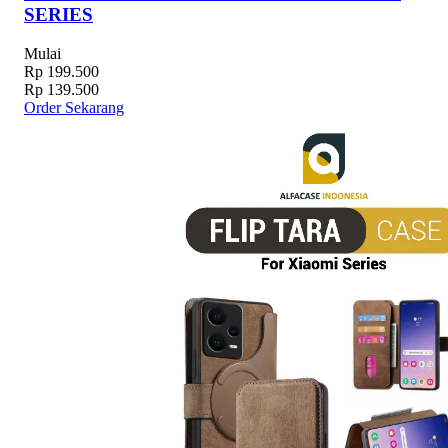
SERIES
Mulai
Rp 199.500
Rp 139.500
Order Sekarang