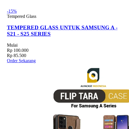
-15%
Tempered Glass
TEMPERED GLASS UNTUK SAMSUNG A -
S21 - S25 SERIES
Mulai
Rp 100.000
Rp 85.500
Order Sekarang