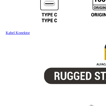
Kabel Konektor