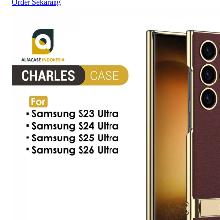
Order Sekarang