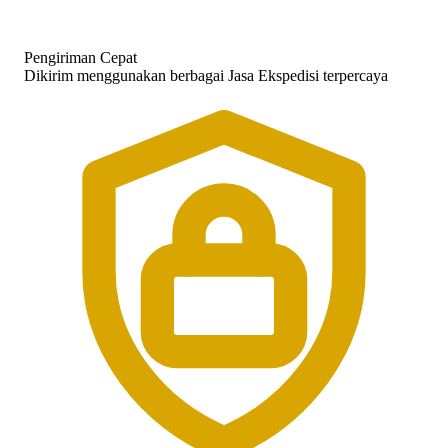
Pengiriman Cepat
Dikirim menggunakan berbagai Jasa Ekspedisi terpercaya