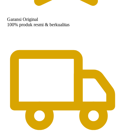
Garansi Original
100% produk resmi & berkualitas