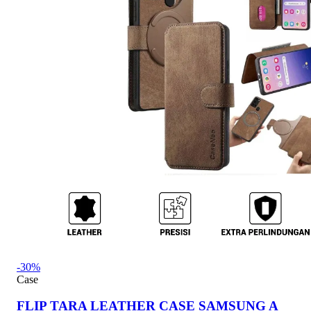
-30%
Case
FLIP TARA LEATHER CASE SAMSUNG A