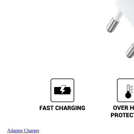
Adaptor Charger