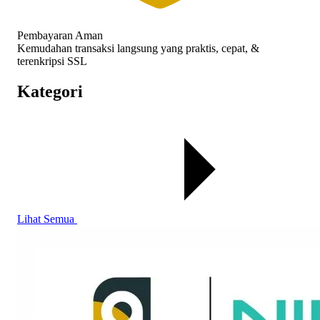
Pembayaran Aman
Kemudahan transaksi langsung yang praktis, cepat, &
terenkripsi SSL
Kategori
Lihat Semua