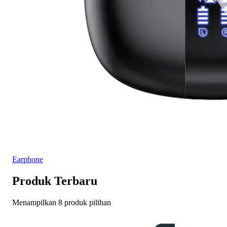
Earphone
Produk Terbaru
Menampilkan 8 produk pilihan