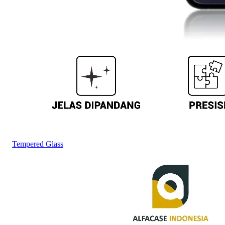
Tempered Glass