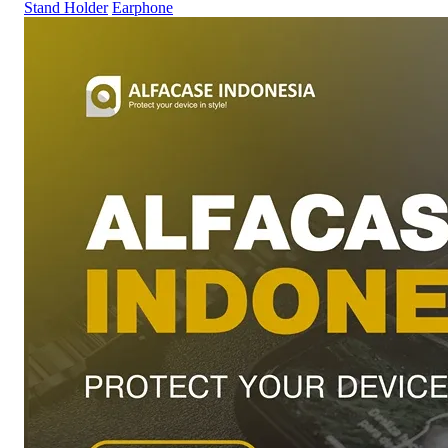
Stand Holder
Earphone