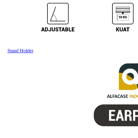
Stand Holder