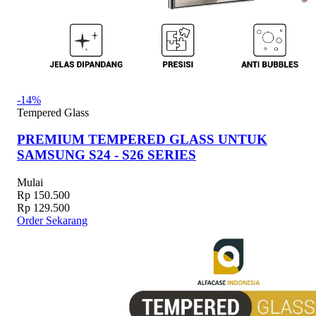
-14%
Tempered Glass
PREMIUM TEMPERED GLASS UNTUK
SAMSUNG S24 - S26 SERIES
Mulai
Rp 150.500
Rp 129.500
Order Sekarang