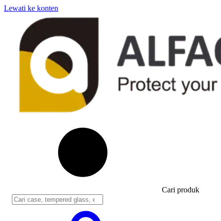
Lewati ke konten
Cari produk