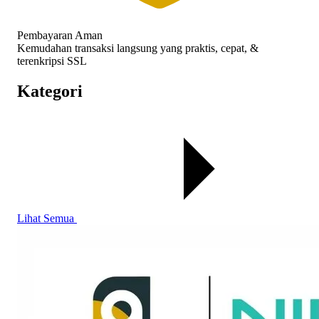
Pembayaran Aman
Kemudahan transaksi langsung yang praktis, cepat, &
terenkripsi SSL
Kategori
Lihat Semua