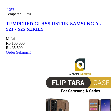
-15%
Tempered Glass
TEMPERED GLASS UNTUK SAMSUNG A -
S21 - S25 SERIES
Mulai
Rp 100.000
Rp 85.500
Order Sekarang