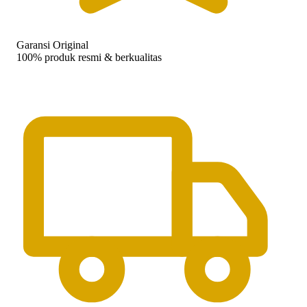
Garansi Original
100% produk resmi & berkualitas