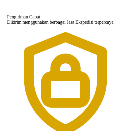
Pengiriman Cepat
Dikirim menggunakan berbagai Jasa Ekspedisi terpercaya