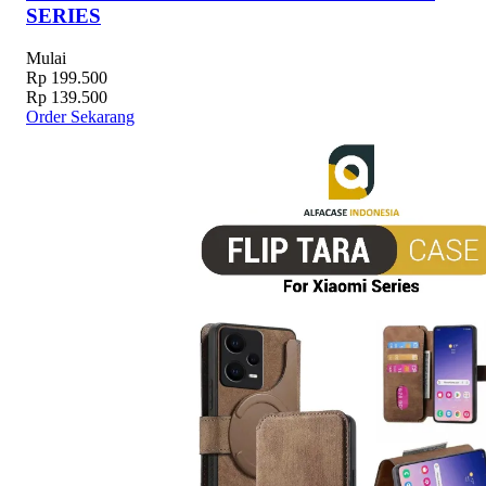
SERIES
Mulai
Rp 199.500
Rp 139.500
Order Sekarang