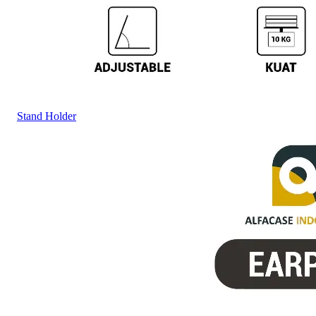
Stand Holder