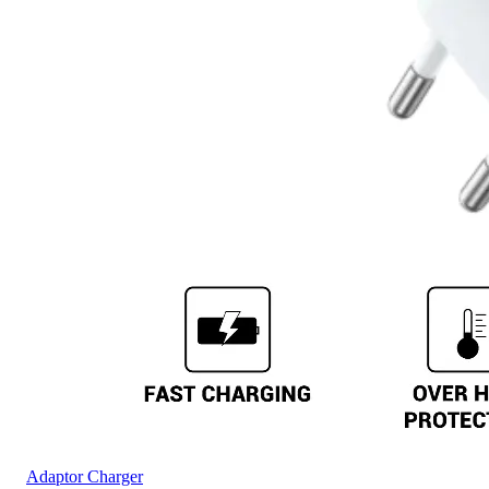
Adaptor Charger