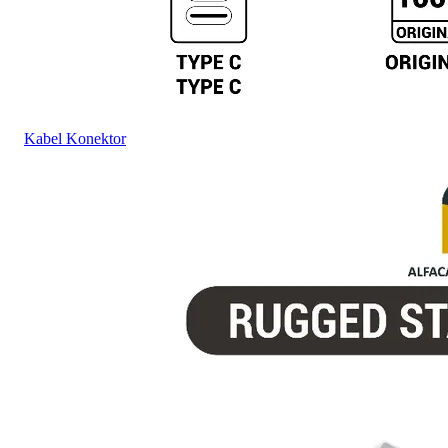
Kabel Konektor