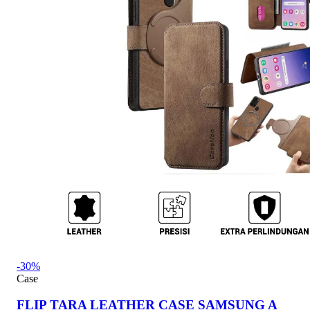
-30%
Case
FLIP TARA LEATHER CASE SAMSUNG A