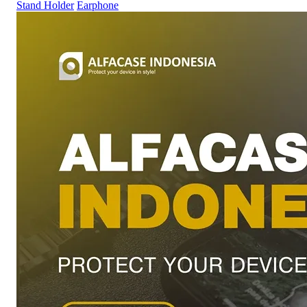
Stand Holder
Earphone