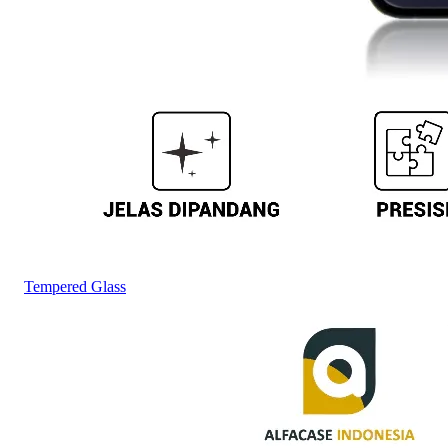
Tempered Glass