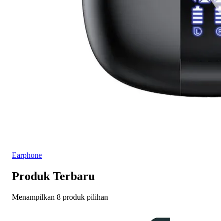
Earphone
Produk Terbaru
Menampilkan 8 produk pilihan