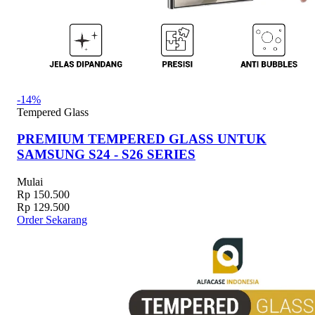
-14%
Tempered Glass
PREMIUM TEMPERED GLASS UNTUK
SAMSUNG S24 - S26 SERIES
Mulai
Rp 150.500
Rp 129.500
Order Sekarang