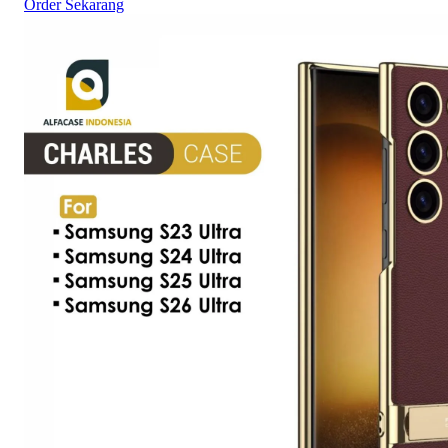
Order Sekarang