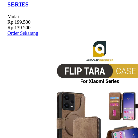
SERIES
Mulai
Rp 199.500
Rp 139.500
Order Sekarang