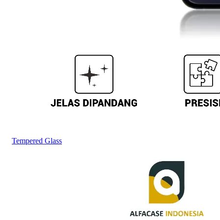
Tempered Glass