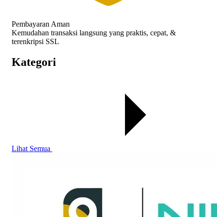
Pembayaran Aman
Kemudahan transaksi langsung yang praktis, cepat, &
terenkripsi SSL
Kategori
Lihat Semua