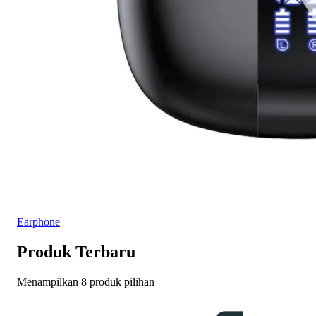
Earphone
Produk Terbaru
Menampilkan 8 produk pilihan