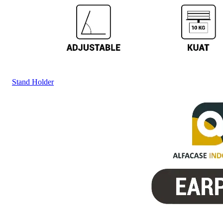
Stand Holder