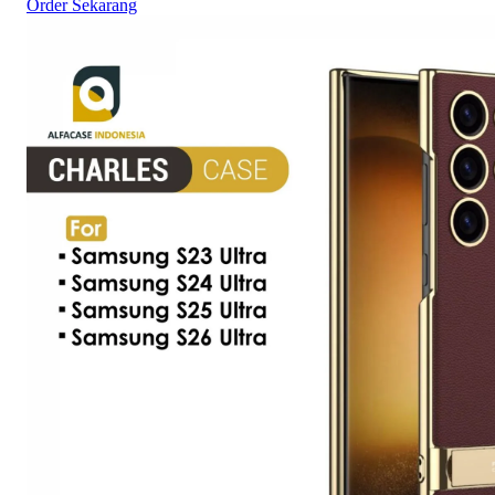
Order Sekarang