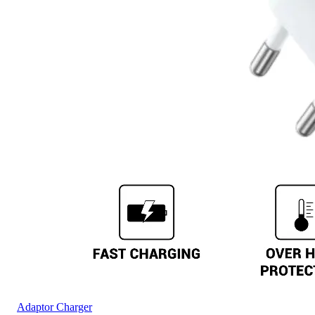
Adaptor Charger