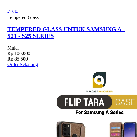
-15%
Tempered Glass
TEMPERED GLASS UNTUK SAMSUNG A -
S21 - S25 SERIES
Mulai
Rp 100.000
Rp 85.500
Order Sekarang