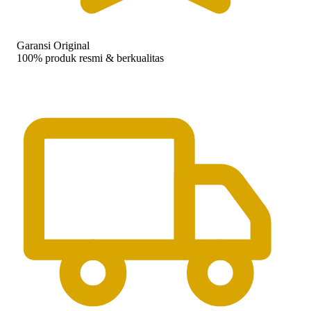
Garansi Original
100% produk resmi & berkualitas