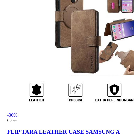
-30%
Case
FLIP TARA LEATHER CASE SAMSUNG A