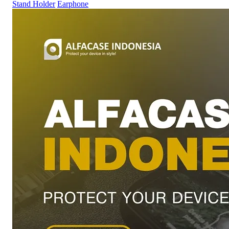
Stand Holder
Earphone