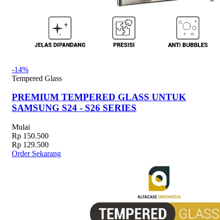
-14%
Tempered Glass
PREMIUM TEMPERED GLASS UNTUK
SAMSUNG S24 - S26 SERIES
Mulai
Rp 150.500
Rp 129.500
Order Sekarang