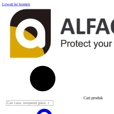
Lewati ke konten
Cari produk