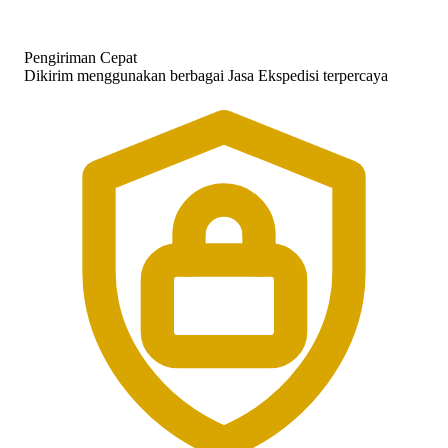
Pengiriman Cepat
Dikirim menggunakan berbagai Jasa Ekspedisi terpercaya