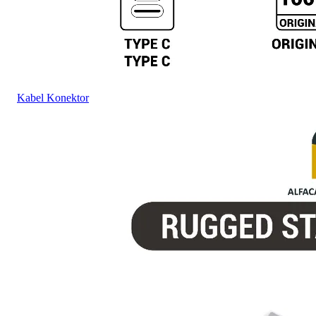
Kabel Konektor