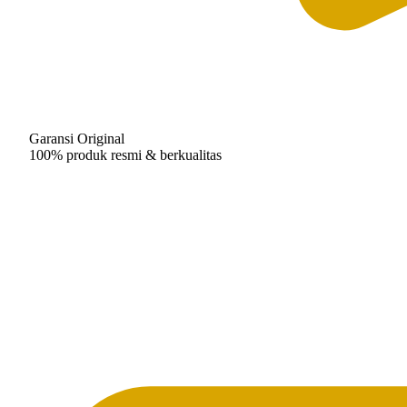
Garansi Original
100% produk resmi & berkualitas