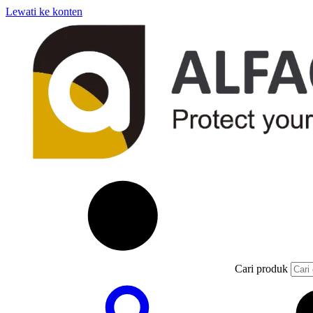
Lewati ke konten
Cari produk