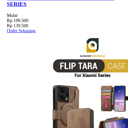
SERIES
Mulai
Rp 199.500
Rp 139.500
Order Sekarang