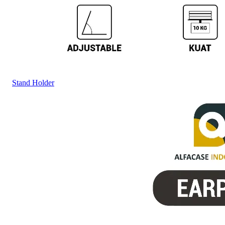
Stand Holder