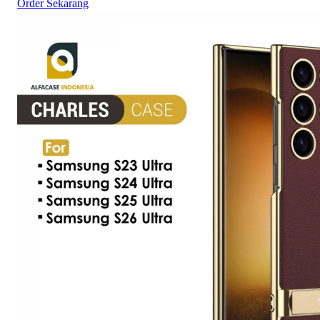
Order Sekarang