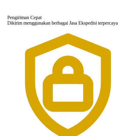
Pengiriman Cepat
Dikirim menggunakan berbagai Jasa Ekspedisi terpercaya