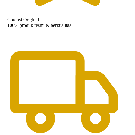
Garansi Original
100% produk resmi & berkualitas