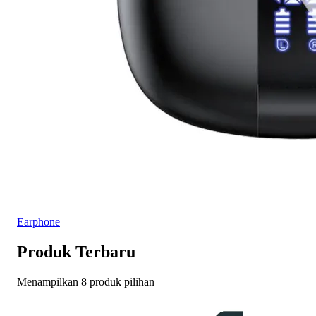
Earphone
Produk Terbaru
Menampilkan 8 produk pilihan