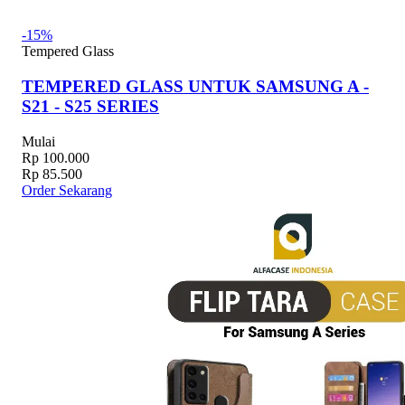
-15%
Tempered Glass
TEMPERED GLASS UNTUK SAMSUNG A -
S21 - S25 SERIES
Mulai
Rp 100.000
Rp 85.500
Order Sekarang