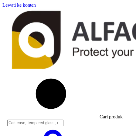
Lewati ke konten
Cari produk