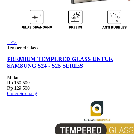
-14%
Tempered Glass
PREMIUM TEMPERED GLASS UNTUK
SAMSUNG S24 - S25 SERIES
Mulai
Rp 150.500
Rp 129.500
Order Sekarang