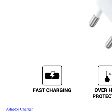
Adaptor Charger