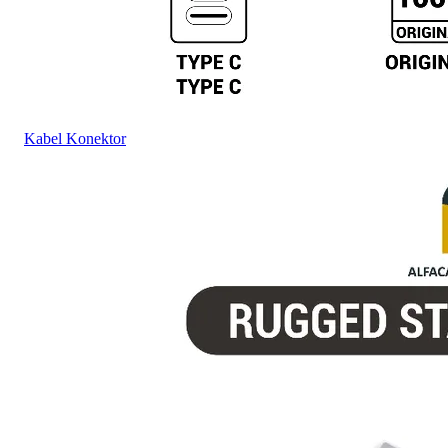
Kabel Konektor