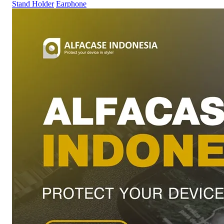
Stand Holder
Earphone