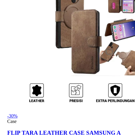
-30%
Case
FLIP TARA LEATHER CASE SAMSUNG A