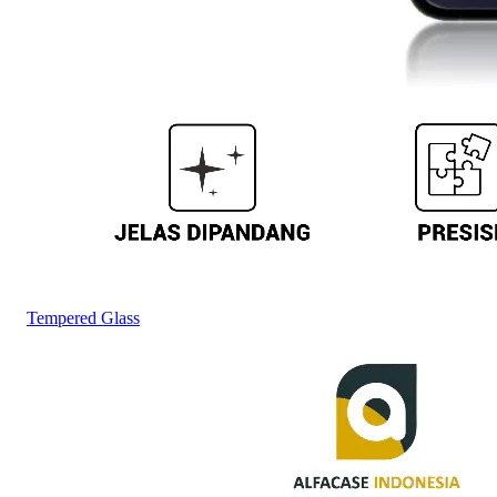
Tempered Glass