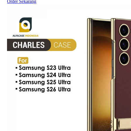
Order Sekarang