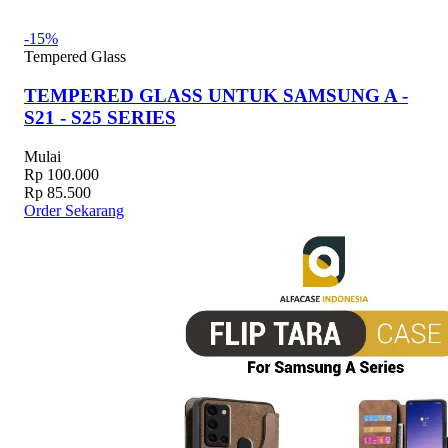
-15%
Tempered Glass
TEMPERED GLASS UNTUK SAMSUNG A -
S21 - S25 SERIES
Mulai
Rp 100.000
Rp 85.500
Order Sekarang