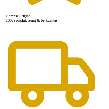
Garansi Original
100% produk resmi & berkualitas