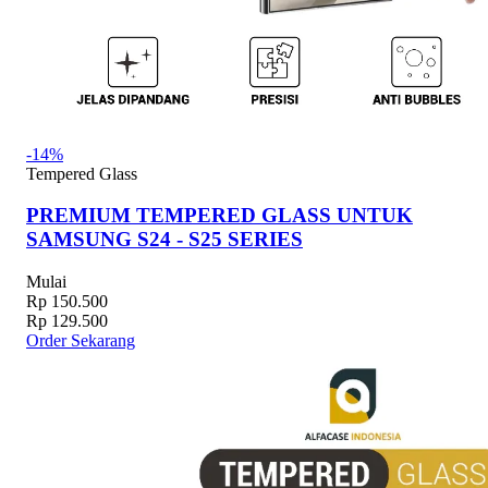
-14%
Tempered Glass
PREMIUM TEMPERED GLASS UNTUK
SAMSUNG S24 - S25 SERIES
Mulai
Rp 150.500
Rp 129.500
Order Sekarang