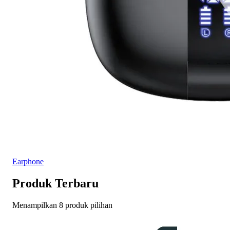
Earphone
Produk Terbaru
Menampilkan 8 produk pilihan