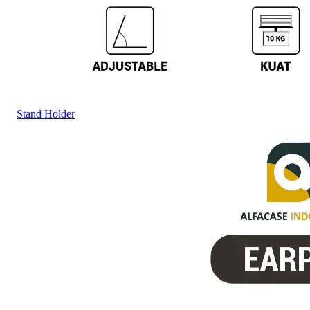
Stand Holder