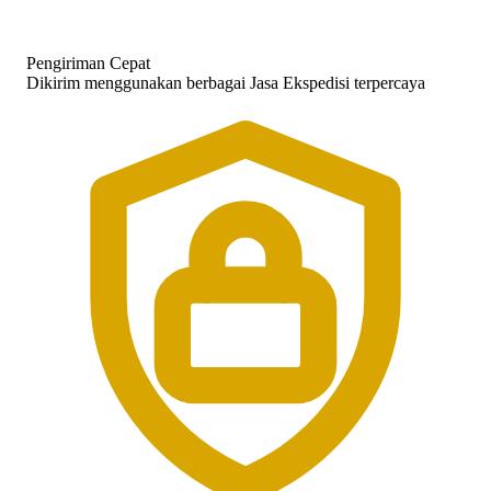
Pengiriman Cepat
Dikirim menggunakan berbagai Jasa Ekspedisi terpercaya